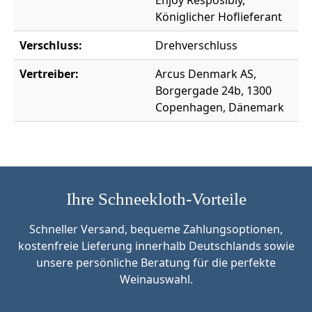
Königlicher Hoflieferant
Verschluss:
Drehverschluss
Vertreiber:
Arcus Denmark AS,
Borgergade 24b, 1300
Copenhagen, Dänemark
Ihre Schneekloth-Vorteile
Schneller Versand, bequeme Zahlungsoptionen,
kostenfreie Lieferung innerhalb Deutschlands sowie
unsere persönliche Beratung für die perfekte
Weinauswahl.