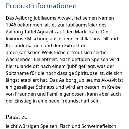
Produktinformationen
Das Aalborg Jubilæums Akvavit hat seinen Namen
1946 bekommen, als es zur Jubiläumsfeier des
Aalborg Taffel Aquavits auf den Markt kam. Die
luxuriöse Mischung aus einem Destillat aus Dill und
Koriandersamen und dem Extrakt der
amerikanischen Weiß-Eiche erfreut sich seither
wachsender Beliebtheit. Nach deftigen Speisen wird
hierzulande oft nach einem 'Jubi' gefragt, was der
Spitzname für die hochklassige Spirituose ist, die sich
längst etabliert hat. Das Aalborg Jubilæums Akvavit ist
ein geselliger Schnaps und wird am besten im Kreise
von Freunden und Familie genossen, kann aber auch
der Einstieg in eine neue Freundschaft sein.
Passt zu
leicht würzigen Speisen, Fisch und Schweinefleisch.