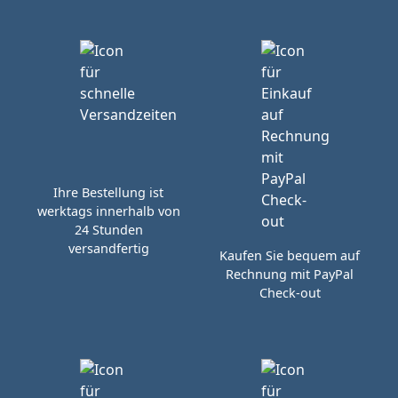
Ihre Bestellung ist
werktags innerhalb von
24 Stunden
versandfertig
Kaufen Sie bequem auf
Rechnung mit PayPal
Check-out