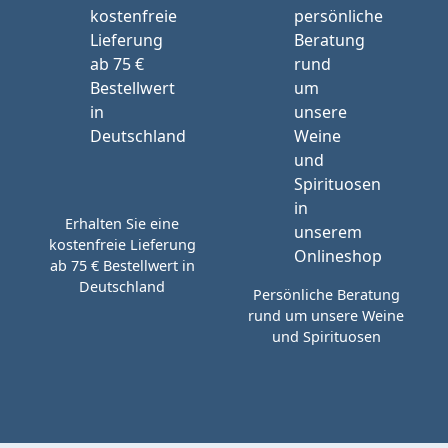
Erhalten Sie eine
kostenfreie Lieferung
ab 75 € Bestellwert in
Deutschland
Persönliche Beratung
rund um unsere Weine
und Spirituosen