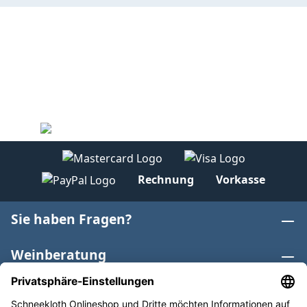
Rechnung
Vorkasse
Sie haben Fragen?
Weinberatung
Informationen