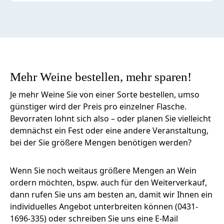
Mehr Weine bestellen, mehr sparen!
Je mehr Weine Sie von einer Sorte bestellen, umso
günstiger wird der Preis pro einzelner Flasche.
Bevorraten lohnt sich also – oder planen Sie vielleicht
demnächst ein Fest oder eine andere Veranstaltung,
bei der Sie größere Mengen benötigen werden?
Wenn Sie noch weitaus größere Mengen an Wein
ordern möchten, bspw. auch für den Weiterverkauf,
dann rufen Sie uns am besten an, damit wir Ihnen ein
individuelles Angebot unterbreiten können (0431-
1696-335) oder schreiben Sie uns eine E-Mail