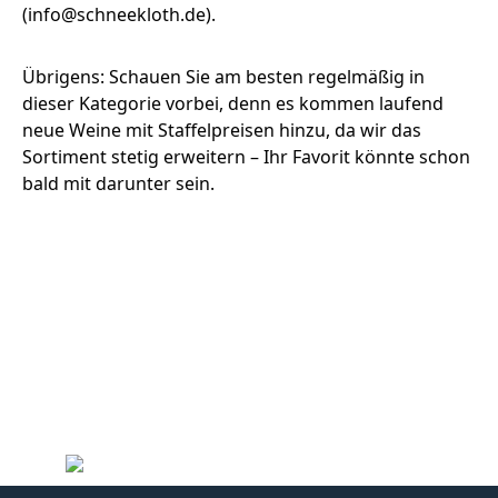
(info@schneekloth.de).
Übrigens: Schauen Sie am besten regelmäßig in
dieser Kategorie vorbei, denn es kommen laufend
neue Weine mit Staffelpreisen hinzu, da wir das
Sortiment stetig erweitern – Ihr Favorit könnte schon
bald mit darunter sein.