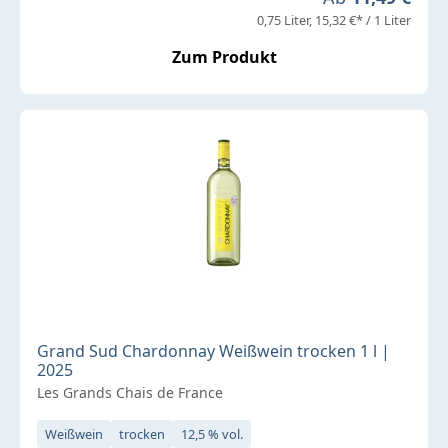
0,75 Liter
15,32 €* / 1 Liter
Zum Produkt
Grand Sud Chardonnay Weißwein trocken 1 l |
2025
Les Grands Chais de France
Weißwein
trocken
12,5 % vol.