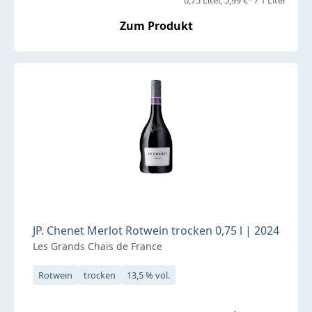
Zum Produkt
JP. Chenet Merlot Rotwein trocken 0,75 l | 2024
Les Grands Chais de France
Rotwein
trocken
13,5 % vol.