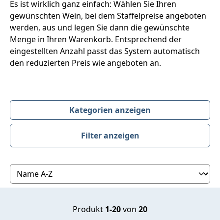
Es ist wirklich ganz einfach: Wählen Sie Ihren
gewünschten Wein, bei dem Staffelpreise angeboten
werden, aus und legen Sie dann die gewünschte
Menge in Ihren Warenkorb. Entsprechend der
eingestellten Anzahl passt das System automatisch
den reduzierten Preis wie angeboten an.
Kategorien anzeigen
Filter anzeigen
Produktübersicht
Produkt
1-20
von
20