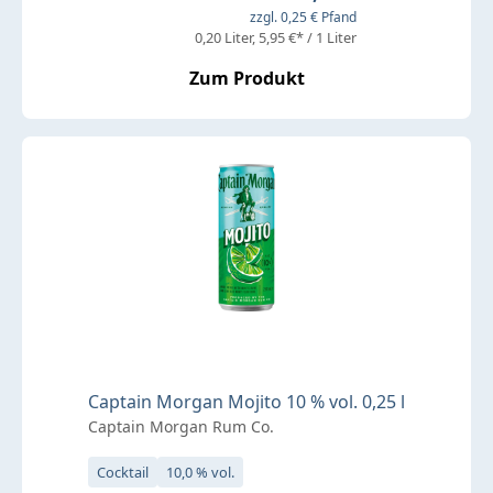
zzgl. 0,25 € Pfand
0,20 Liter
5,95 €* / 1 Liter
Zum Produkt
Captain Morgan Mojito 10 % vol. 0,25 l
Captain Morgan Rum Co.
Cocktail
10,0 % vol.