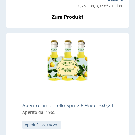
0,75 Liter
9,32 €* / 1 Liter
Zum Produkt
Aperito Limoncello Spritz 8 % vol. 3x0,2 l
Aperito dal 1965
Aperitif
8,0 % vol.