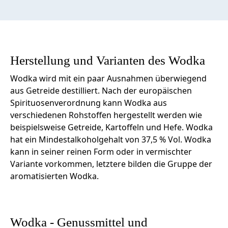
Herstellung und Varianten des Wodka
Wodka wird mit ein paar Ausnahmen überwiegend
aus Getreide destilliert. Nach der europäischen
Spirituosenverordnung kann Wodka aus
verschiedenen Rohstoffen hergestellt werden wie
beispielsweise Getreide, Kartoffeln und Hefe. Wodka
hat ein Mindestalkoholgehalt von 37,5 % Vol. Wodka
kann in seiner reinen Form oder in vermischter
Variante vorkommen, letztere bilden die Gruppe der
aromatisierten Wodka.
Wodka - Genussmittel und