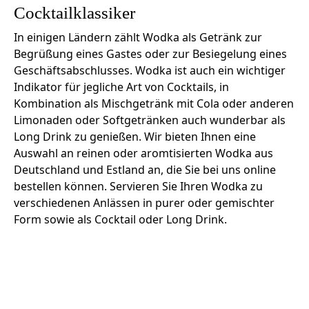
Cocktailklassiker
In einigen Ländern zählt Wodka als Getränk zur
Begrüßung eines Gastes oder zur Besiegelung eines
Geschäftsabschlusses. Wodka ist auch ein wichtiger
Indikator für jegliche Art von Cocktails, in
Kombination als Mischgetränk mit Cola oder anderen
Limonaden oder Softgetränken auch wunderbar als
Long Drink zu genießen. Wir bieten Ihnen eine
Auswahl an reinen oder aromtisierten Wodka aus
Deutschland und Estland an, die Sie bei uns online
bestellen können. Servieren Sie Ihren Wodka zu
verschiedenen Anlässen in purer oder gemischter
Form sowie als Cocktail oder Long Drink.