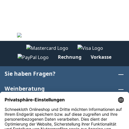
Rechnung
Vorkasse
Sie haben Fragen?
Weinberatung
Informationen
Weinkategorien