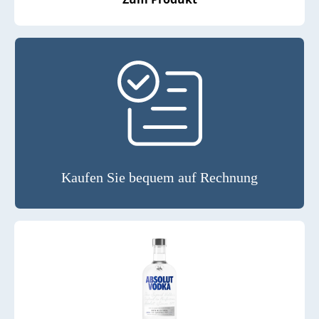
Kaufen Sie bequem auf Rechnung