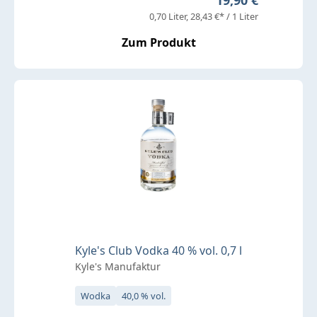
0,70 Liter
28,43 €* / 1 Liter
Zum Produkt
Kyle's Club Vodka 40 % vol. 0,7 l
Kyle's Manufaktur
Wodka
40,0 % vol.