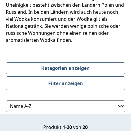
Uneinigkeit besteht zwischen den Ländern Polen und
Russland. In beiden Ländern wird auch heute noch
viel Wodka konsumiert und der Wodka gilt als
Nationalgetränk. Sie werden wenige polnische oder
russische Wohnungen ohne einen reinen oder
aromatisierten Wodka finden.
Kategorien anzeigen
Filter anzeigen
Produktübersicht
Produkt
1-20
von
20