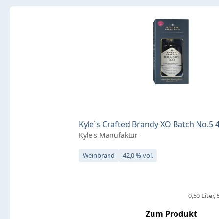
Kyle`s Crafted Brandy XO Batch No.5 42
Kyle's Manufaktur
Weinbrand
42,0 % vol.
0,50 Liter
Zum Produkt