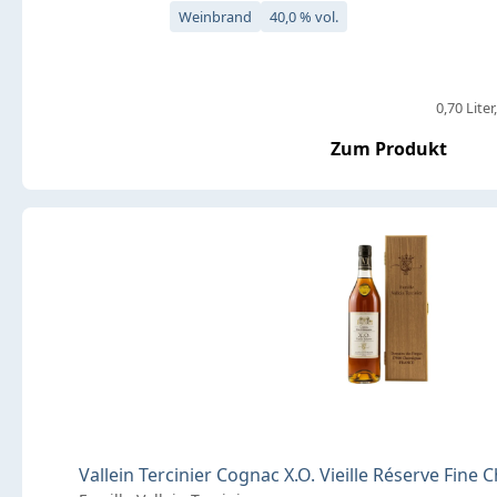
Weinbrand
40,0 % vol.
0,70 Liter
Zum Produkt
Vallein Tercinier Cognac X.O. Vieille Réserve Fine 