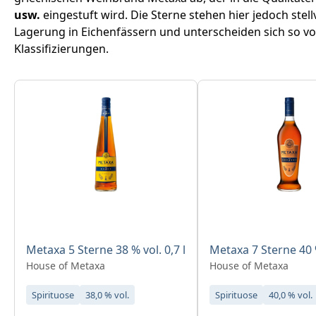
usw.
eingestuft wird. Die Sterne stehen hier jedoch stell
Lagerung in Eichenfässern und unterscheiden sich so v
Klassifizierungen.
Produktgalerie überspringen
Metaxa 5 Sterne 38 % vol. 0,7 l
Metaxa 7 Sterne 40 %
House of Metaxa
House of Metaxa
Spirituose
38,0 % vol.
Spirituose
40,0 % vol.