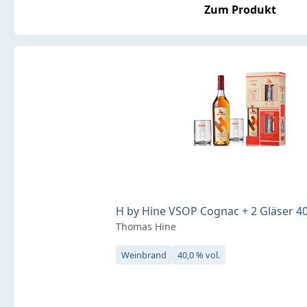
Zum Produkt
H by Hine VSOP Cognac + 2 Gläser 40 
Thomas Hine
Weinbrand
40,0 % vol.