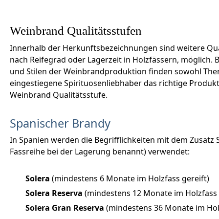
Weinbrand Qualitätsstufen
Innerhalb der Herkunftsbezeichnungen sind weitere Qua
nach Reifegrad oder Lagerzeit in Holzfässern, möglich. B
und Stilen der Weinbrandproduktion finden sowohl Theme
eingestiegene Spirituosenliebhaber das richtige Produ
Weinbrand Qualitätsstufe.
Spanischer Brandy
In Spanien werden die Begrifflichkeiten mit dem Zusatz 
Fassreihe bei der Lagerung benannt) verwendet:
Solera
(mindestens 6 Monate im Holzfass gereift)
Solera Reserva
(mindestens 12 Monate im Holzfass 
Solera Gran Reserva
(mindestens 36 Monate im Holz