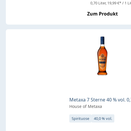
0,70 Liter
19,99 €* / 1 Li
Zum Produkt
Metaxa 7 Sterne 40 % vol. 0,
House of Metaxa
Spirituose
40,0 % vol.