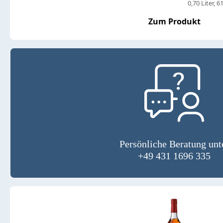
0,70 Liter
61
Zum Produkt
Persönliche Beratung unt
+49 431 1696 335