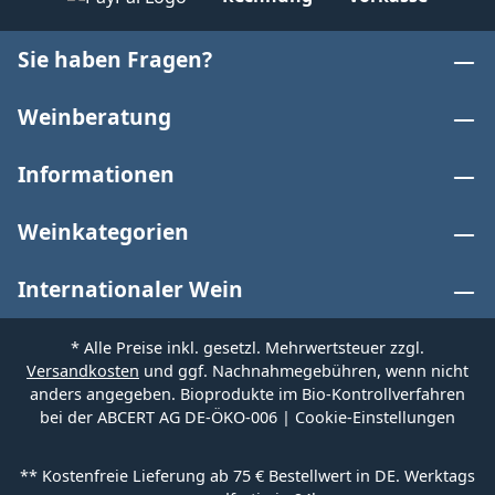
Sie haben Fragen?
Weinberatung
Informationen
Weinkategorien
Internationaler Wein
* Alle Preise inkl. gesetzl. Mehrwertsteuer zzgl.
Versandkosten
und ggf. Nachnahmegebühren, wenn nicht
anders angegeben. Bioprodukte im Bio-Kontrollverfahren
bei der ABCERT AG DE-ÖKO-006 |
Cookie-Einstellungen
** Kostenfreie Lieferung ab 75 € Bestellwert in DE. Werktags