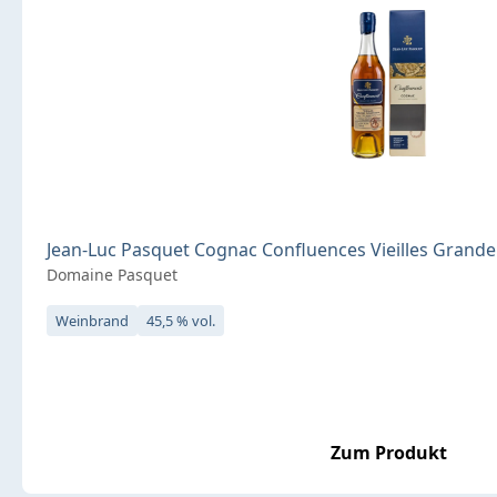
Jean-Luc Pasquet Cognac Confluences Vieilles Grande 
Domaine Pasquet
Weinbrand
45,5 % vol.
Zum Produkt