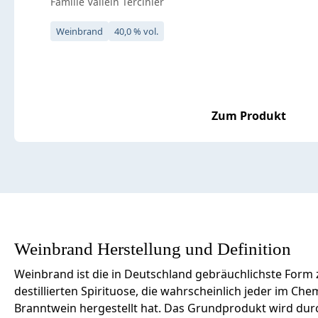
Famille Vallein Tercinier
Weinbrand
40,0 % vol.
Zum Produkt
Weinbrand Herstellung und Definition
Weinbrand ist die in Deutschland gebräuchlichste Form
destillierten Spirituose, die wahrscheinlich jeder im Ch
Branntwein hergestellt hat. Das Grundprodukt wird durch