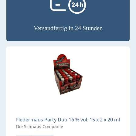
Versandfertig in 24 Stunden
Fledermaus Party Duo 16 % vol. 15 x 2 x 20 ml
Die Schnaps Companie