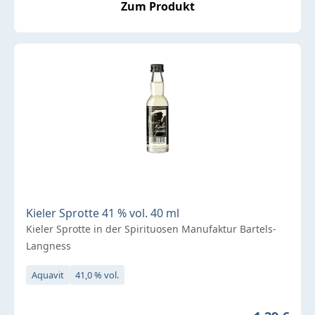
Zum Produkt
Kieler Sprotte 41 % vol. 40 ml
Kieler Sprotte in der Spirituosen Manufaktur Bartels-
Langness
Aquavit
41,0 % vol.