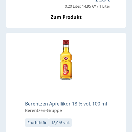
0,20 Liter
14,95 €* / 1 Liter
Zum Produkt
Berentzen Apfellikör 18 % vol. 100 ml
Berentzen-Gruppe
Fruchtlikör
18,0 % vol.