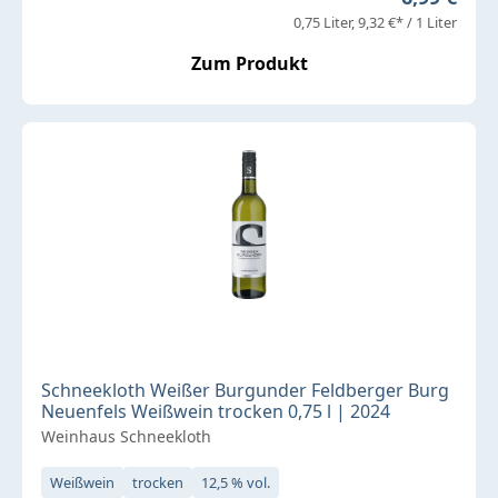
0,75 Liter
9,32 €* / 1 Liter
Zum Produkt
Schneekloth Weißer Burgunder Feldberger Burg
Neuenfels Weißwein trocken 0,75 l | 2024
Weinhaus Schneekloth
Weißwein
trocken
12,5 % vol.