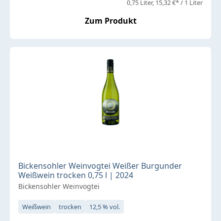
0,75 Liter
15,32 €* / 1 Liter
Zum Produkt
Bickensohler Weinvogtei Weißer Burgunder
Weißwein trocken 0,75 l | 2024
Bickensohler Weinvogtei
Weißwein
trocken
12,5 % vol.