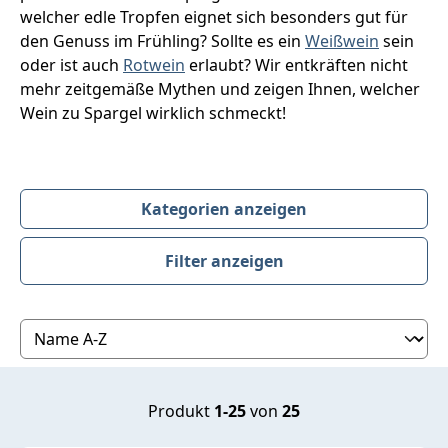
welcher edle Tropfen eignet sich besonders gut für
den Genuss im Frühling? Sollte es ein
Weißwein
sein
oder ist auch
Rotwein
erlaubt? Wir entkräften nicht
mehr zeitgemäße Mythen und zeigen Ihnen, welcher
Wein zu Spargel wirklich schmeckt!
Kategorien anzeigen
Filter anzeigen
Produktübersicht
Produkt
1-25
von
25