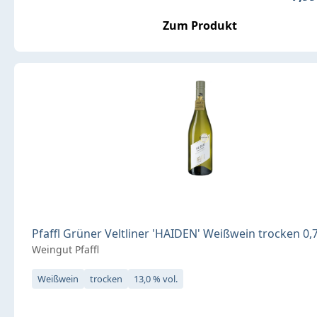
Zum Produkt
Pfaffl Grüner Veltliner 'HAIDEN' Weißwein trocken 0,7
Weingut Pfaffl
Weißwein
trocken
13,0 % vol.