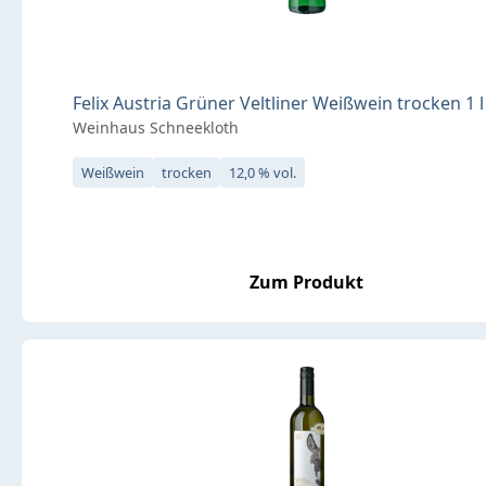
Felix Austria Grüner Veltliner Weißwein trocken 1 l
Weinhaus Schneekloth
Weißwein
trocken
12,0 % vol.
Zum Produkt