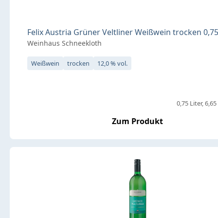
Felix Austria Grüner Veltliner Weißwein trocken 0,75
Weinhaus Schneekloth
Weißwein
trocken
12,0 % vol.
0,75 Liter
6,65 
Zum Produkt