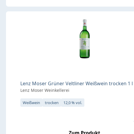
Lenz Moser Grüner Veltliner Weißwein trocken 1 l
Lenz Moser Weinkellerei
Weißwein
trocken
12,0 % vol.
Zum Produkt