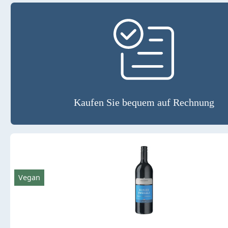
Kaufen Sie bequem auf Rechnung
Vegan