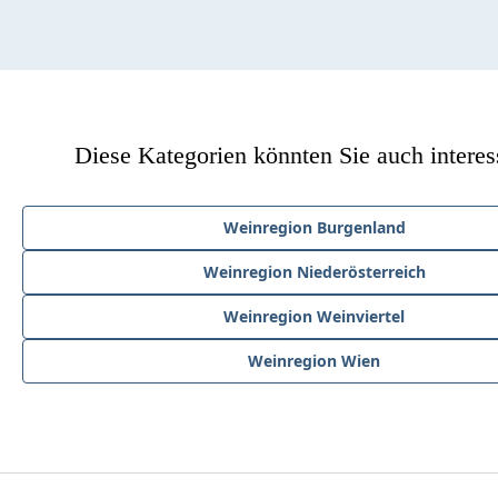
Diese Kategorien könnten Sie auch interes
Weinregion Burgenland
Weinregion Niederösterreich
Weinregion Weinviertel
Weinregion Wien