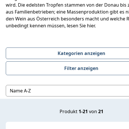
wird. Die edelsten Tropfen stammen von der Donau bis 
aus Familienbetrieben; eine Massenproduktion gibt es n
den Wein aus Österreich besonders macht und welche R
unbedingt kennen müssen, lesen Sie hier.
Kategorien anzeigen
Filter anzeigen
Produktübersicht
Produkt
1-21
von
21