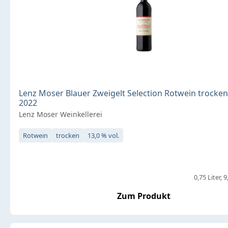
Lenz Moser Blauer Zweigelt Selection Rotwein trocken 
2022
Lenz Moser Weinkellerei
Rotwein
trocken
13,0 % vol.
0,75 Liter
9
Zum Produkt