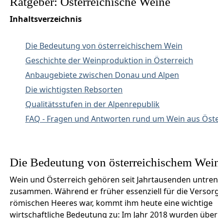
Ratgeber: Österreichische Weine
Inhaltsverzeichnis
Die Bedeutung von österreichischem Wein
Geschichte der Weinproduktion in Österreich
Anbaugebiete zwischen Donau und Alpen
Die wichtigsten Rebsorten
Qualitätsstufen in der Alpenrepublik
FAQ - Fragen und Antworten rund um Wein aus Öste
Die Bedeutung von österreichischem Wei
Wein und Österreich gehören seit Jahrtausenden untre
zusammen. Während er früher essenziell für die Versor
römischen Heeres war, kommt ihm heute eine wichtige
wirtschaftliche Bedeutung zu: Im Jahr 2018 wurden über 