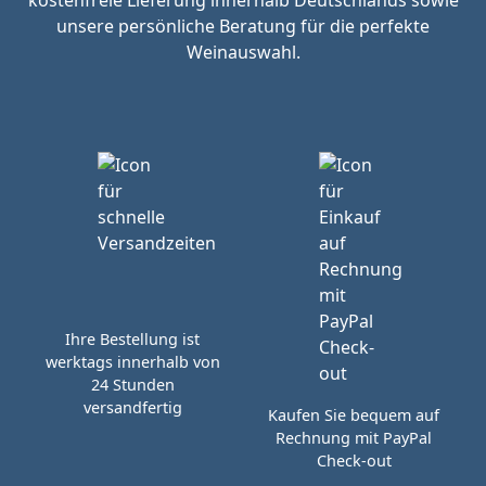
kostenfreie Lieferung innerhalb Deutschlands sowie
unsere persönliche Beratung für die perfekte
Weinauswahl.
Ihre Bestellung ist
werktags innerhalb von
24 Stunden
versandfertig
Kaufen Sie bequem auf
Rechnung mit PayPal
Check-out