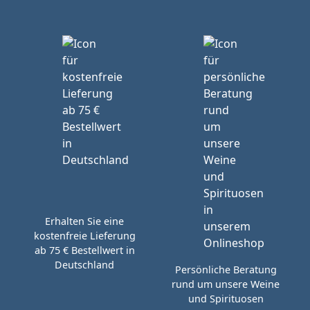
Erhalten Sie eine
kostenfreie Lieferung
ab 75 € Bestellwert in
Deutschland
Persönliche Beratung
rund um unsere Weine
und Spirituosen