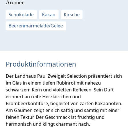
Aromen
Schokolade
Kakao
Kirsche
Beerenmarmelade/Gelee
Produktinformationen
Der Landhaus Paul Zweigelt Selection präsentiert sich
im Glas in einem tiefen Rubinrot mit nahezu
schwarzem Kern und violetten Reflexen. Sein Duft
erinnert an reife Herzkirschen und
Brombeerkonfitüre, begleitet von zarten Kakaonoten.
Am Gaumen zeigt er sich saftig und samtig mit einer
feinen Textur. Der Geschmack ist fruchtig und
harmonisch und klingt charmant nach.