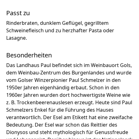
Passt zu
Rinderbraten, dunklem Geflügel, gegrilltem
Schweinefleisch und zu herzhafter Pasta oder
Lasagne.
Besonderheiten
Das Landhaus Paul befindet sich im Weinbauort Gols,
dem Weinbau-Zentrum des Burgenlandes und wurde
vom Golser Winzerpionier Paul Schmelzer in den
1950er Jahren eigenhändig erbaut. Schon in den
1960er Jahren wurden dort hochwertigste Weine wie
z. B. Trockenbeerenauslesen erzeugt. Heute sind Paul
Schmelzers Enkel für die Führung des Hauses
verantwortlich. Der Esel am Etikett hat eine zweifache
Bedeutung. Der Esel war schon das Reittier des
Dionysos und steht mythologisch für Genussfreude