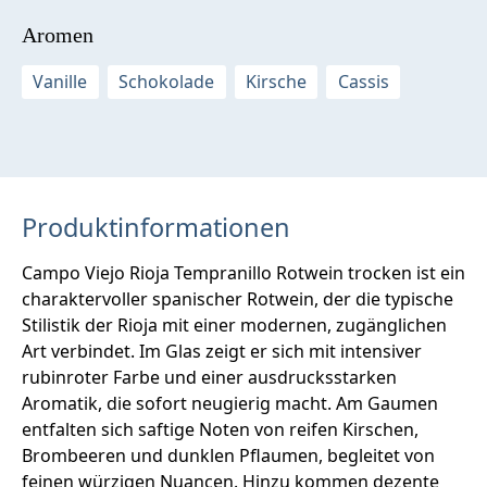
Aromen
Vanille
Schokolade
Kirsche
Cassis
Produktinformationen
Campo Viejo Rioja Tempranillo Rotwein trocken ist ein
charaktervoller spanischer Rotwein, der die typische
Stilistik der Rioja mit einer modernen, zugänglichen
Art verbindet. Im Glas zeigt er sich mit intensiver
rubinroter Farbe und einer ausdrucksstarken
Aromatik, die sofort neugierig macht. Am Gaumen
entfalten sich saftige Noten von reifen Kirschen,
Brombeeren und dunklen Pflaumen, begleitet von
feinen würzigen Nuancen. Hinzu kommen dezente