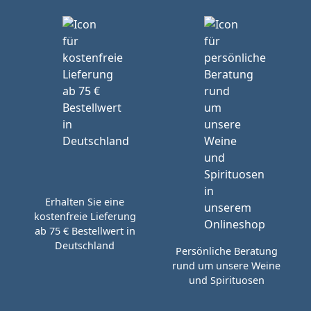
Erhalten Sie eine
kostenfreie Lieferung
ab 75 € Bestellwert in
Deutschland
Persönliche Beratung
rund um unsere Weine
und Spirituosen