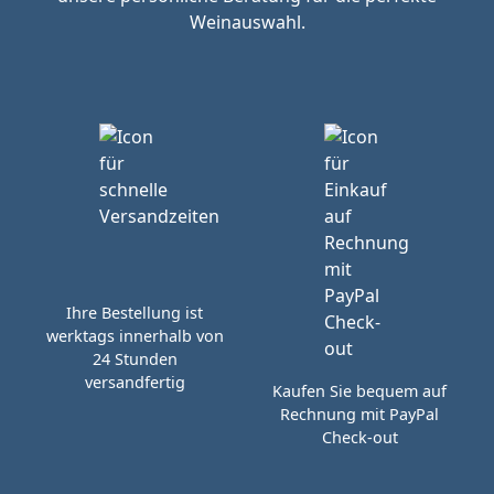
Weinauswahl.
Ihre Bestellung ist
werktags innerhalb von
24 Stunden
versandfertig
Kaufen Sie bequem auf
Rechnung mit PayPal
Check-out