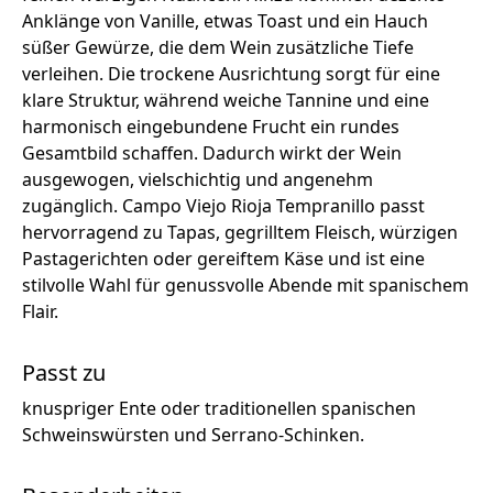
Anklänge von Vanille, etwas Toast und ein Hauch
süßer Gewürze, die dem Wein zusätzliche Tiefe
verleihen. Die trockene Ausrichtung sorgt für eine
klare Struktur, während weiche Tannine und eine
harmonisch eingebundene Frucht ein rundes
Gesamtbild schaffen. Dadurch wirkt der Wein
ausgewogen, vielschichtig und angenehm
zugänglich. Campo Viejo Rioja Tempranillo passt
hervorragend zu Tapas, gegrilltem Fleisch, würzigen
Pastagerichten oder gereiftem Käse und ist eine
stilvolle Wahl für genussvolle Abende mit spanischem
Flair.
Passt zu
knuspriger Ente oder traditionellen spanischen
Schweinswürsten und Serrano-Schinken.