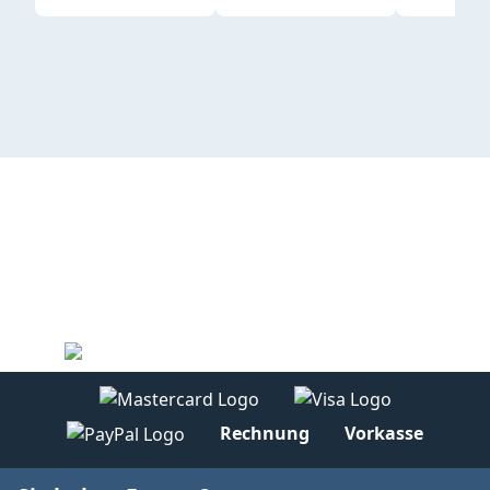
Rechnung
Vorkasse