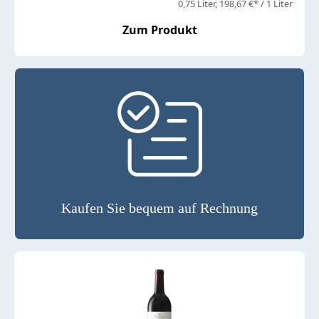
0,75 Liter
198,67 €* / 1 Liter
Zum Produkt
Kaufen Sie bequem auf Rechnung