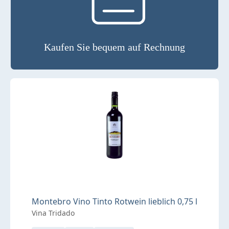
Kaufen Sie bequem auf Rechnung
Montebro Vino Tinto Rotwein lieblich 0,75 l
Vina Tridado