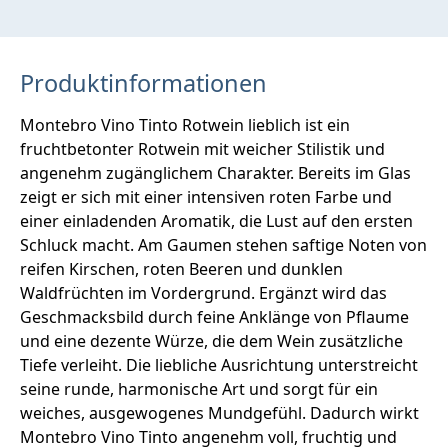
Produktinformationen
Montebro Vino Tinto Rotwein lieblich ist ein
fruchtbetonter Rotwein mit weicher Stilistik und
angenehm zugänglichem Charakter. Bereits im Glas
zeigt er sich mit einer intensiven roten Farbe und
einer einladenden Aromatik, die Lust auf den ersten
Schluck macht. Am Gaumen stehen saftige Noten von
reifen Kirschen, roten Beeren und dunklen
Waldfrüchten im Vordergrund. Ergänzt wird das
Geschmacksbild durch feine Anklänge von Pflaume
und eine dezente Würze, die dem Wein zusätzliche
Tiefe verleiht. Die liebliche Ausrichtung unterstreicht
seine runde, harmonische Art und sorgt für ein
weiches, ausgewogenes Mundgefühl. Dadurch wirkt
Montebro Vino Tinto angenehm voll, fruchtig und