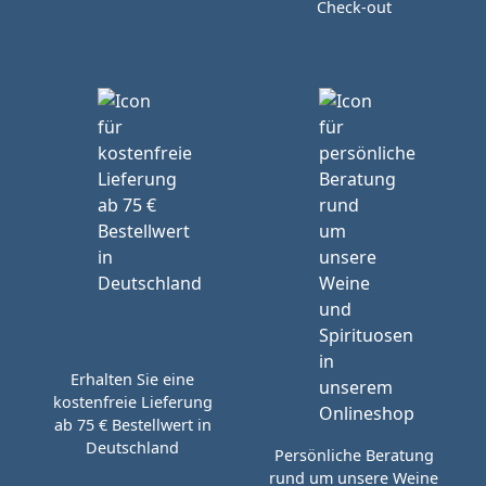
Check-out
Erhalten Sie eine
kostenfreie Lieferung
ab 75 € Bestellwert in
Deutschland
Persönliche Beratung
rund um unsere Weine