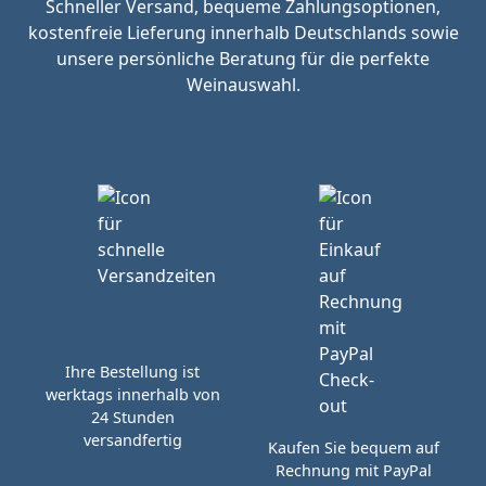
Schneller Versand, bequeme Zahlungsoptionen,
kostenfreie Lieferung innerhalb Deutschlands sowie
unsere persönliche Beratung für die perfekte
Weinauswahl.
Ihre Bestellung ist
werktags innerhalb von
24 Stunden
versandfertig
Kaufen Sie bequem auf
Rechnung mit PayPal