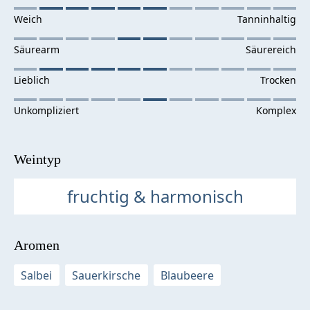
Weintyp
fruchtig & harmonisch
Aromen
Salbei
Sauerkirsche
Blaubeere