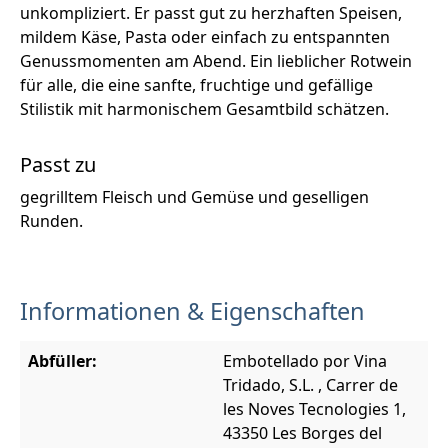
unkompliziert. Er passt gut zu herzhaften Speisen,
mildem Käse, Pasta oder einfach zu entspannten
Genussmomenten am Abend. Ein lieblicher Rotwein
für alle, die eine sanfte, fruchtige und gefällige
Stilistik mit harmonischem Gesamtbild schätzen.
Passt zu
gegrilltem Fleisch und Gemüse und geselligen
Runden.
Informationen & Eigenschaften
Abfüller:
Embotellado por Vina
Tridado, S.L. , Carrer de
les Noves Tecnologies 1,
43350 Les Borges del