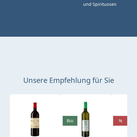
und Spirituosen
Unsere Empfehlung für Sie
Produktgalerie überspringen
Bio
%