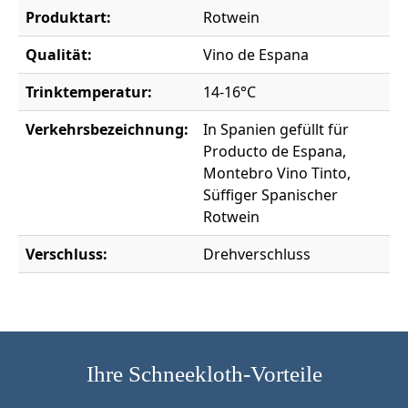
Produktart:
Rotwein
Qualität:
Vino de Espana
Trinktemperatur:
14-16°C
Verkehrsbezeichnung:
In Spanien gefüllt für
Producto de Espana,
Montebro Vino Tinto,
Süffiger Spanischer
Rotwein
Verschluss:
Drehverschluss
Ihre Schneekloth-Vorteile