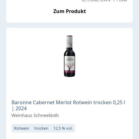
Zum Produkt
Baronne Cabernet Merlot Rotwein trocken 0,25 l
| 2024
Weinhaus Schneekloth
Rotwein
trocken
12,5 % vol.