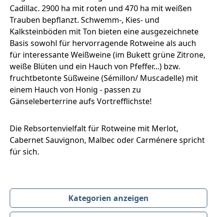
Cadillac. 2900 ha mit roten und 470 ha mit weißen
Trauben bepflanzt. Schwemm-, Kies- und
Kalksteinböden mit Ton bieten eine ausgezeichnete
Basis sowohl für hervorragende Rotweine als auch
für interessante Weißweine (im Bukett grüne Zitrone,
weiße Blüten und ein Hauch von Pfeffer...) bzw.
fruchtbetonte Süßweine (Sémillon/ Muscadelle) mit
einem Hauch von Honig - passen zu
Gänseleberterrine aufs Vortrefflichste!
Die Rebsortenvielfalt für Rotweine mit Merlot,
Cabernet Sauvignon, Malbec oder Carménere spricht
für sich.
Kategorien anzeigen