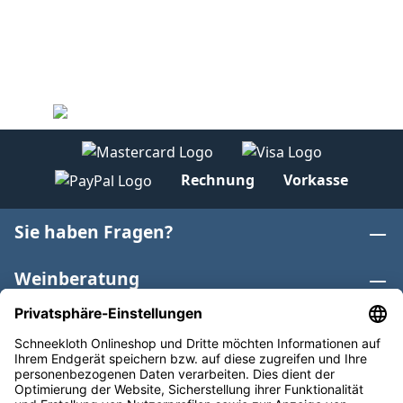
Rechnung
Vorkasse
Sie haben Fragen?
Weinberatung
Informationen
Weinkategorien