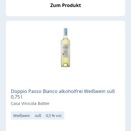
Zum Produkt
Doppio Passo Bianco alkoholfrei Weißwein süß
0,75 l
Casa Vinicola Botter
Weißwein
süß
0,5 % vol.