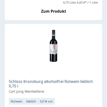
0,75 Liter
6,65 €* / 1 Liter
Zum Produkt
Schloss Kronsburg alkoholfrei Rotwein lieblich
0,75 l
Carl Jung Weinkellerei
Rotwein
lieblich
0,0 % vol.