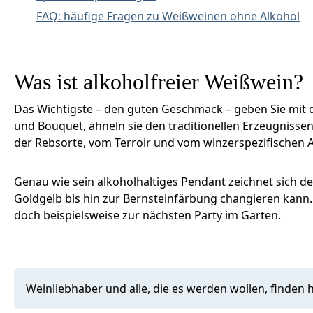
FAQ: häufige Fragen zu Weißweinen ohne Alkohol
Was ist alkoholfreier Weißwein?
Das Wichtigste – den guten Geschmack – geben Sie mit 
und Bouquet, ähneln sie den traditionellen Erzeugnisse
der Rebsorte, vom Terroir und vom winzerspezifischen 
Genau wie sein alkoholhaltiges Pendant zeichnet sich d
Goldgelb bis hin zur Bernsteinfärbung changieren kann. 
doch beispielsweise zur nächsten Party im Garten.
Weinliebhaber und alle, die es werden wollen, finden 