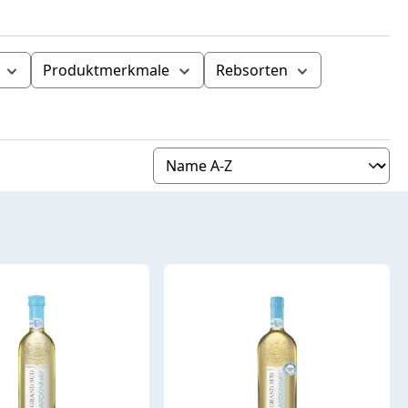
Produktmerkmale
Rebsorten