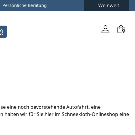
Weinwelt
Persönliche Beratung
eise eine noch bevorstehende Autofahrt, eine
n halten wir für Sie hier im Schneekloth-Onlineshop eine