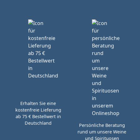
Erhalten Sie eine
kostenfreie Lieferung
ab 75 € Bestellwert in
Deutschland
Persönliche Beratung
rund um unsere Weine
und Spirituosen