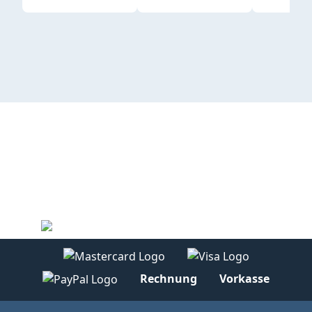
Rechnung
Vorkasse