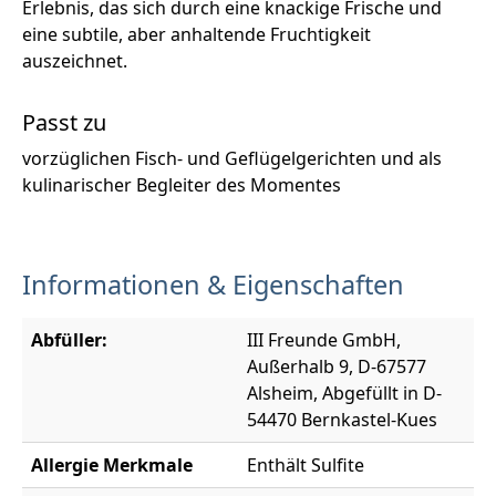
Erlebnis, das sich durch eine knackige Frische und
eine subtile, aber anhaltende Fruchtigkeit
auszeichnet.
Passt zu
vorzüglichen Fisch- und Geflügelgerichten und als
kulinarischer Begleiter des Momentes
Informationen & Eigenschaften
Abfüller:
III Freunde GmbH,
Außerhalb 9, D-67577
Alsheim, Abgefüllt in D-
54470 Bernkastel-Kues
Allergie Merkmale
Enthält Sulfite