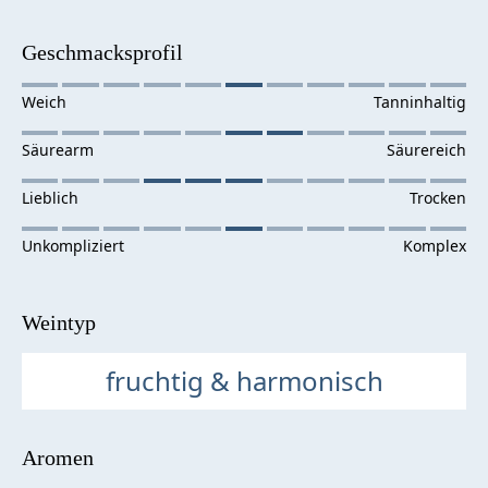
Geschmacksprofil
Weintyp
fruchtig & harmonisch
Aromen