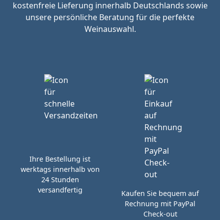
kostenfreie Lieferung innerhalb Deutschlands sowie
unsere persönliche Beratung für die perfekte
Weinauswahl.
Ihre Bestellung ist
werktags innerhalb von
24 Stunden
versandfertig
Kaufen Sie bequem auf
Rechnung mit PayPal
Check-out