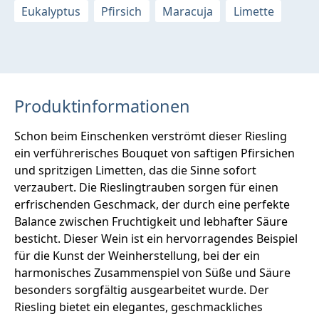
Eukalyptus
Pfirsich
Maracuja
Limette
Produktinformationen
Schon beim Einschenken verströmt dieser Riesling
ein verführerisches Bouquet von saftigen Pfirsichen
und spritzigen Limetten, das die Sinne sofort
verzaubert. Die Rieslingtrauben sorgen für einen
erfrischenden Geschmack, der durch eine perfekte
Balance zwischen Fruchtigkeit und lebhafter Säure
besticht. Dieser Wein ist ein hervorragendes Beispiel
für die Kunst der Weinherstellung, bei der ein
harmonisches Zusammenspiel von Süße und Säure
besonders sorgfältig ausgearbeitet wurde. Der
Riesling bietet ein elegantes, geschmackliches