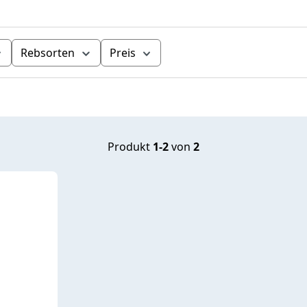
Rebsorten
Preis
Produkt
1-2
von
2