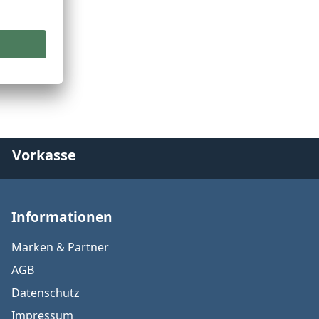
Vorkasse
Informationen
Marken & Partner
AGB
Datenschutz
Impressum