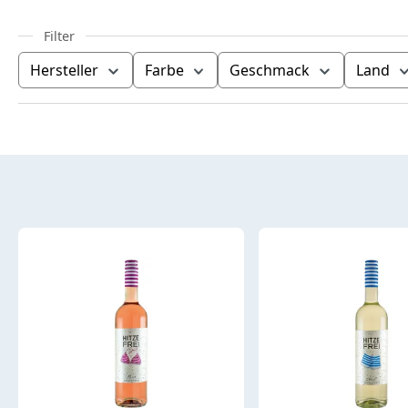
Hersteller
Farbe
Geschmack
Land
Produktübersicht