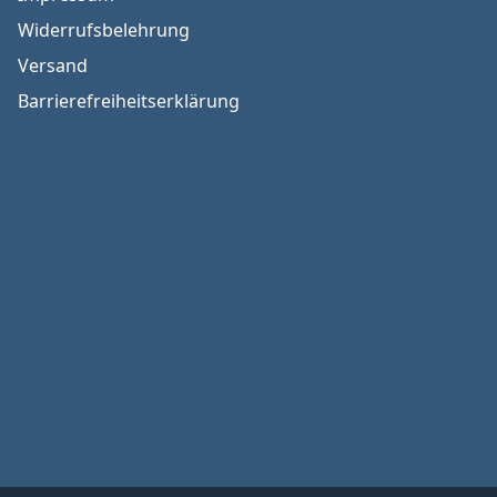
Widerrufsbelehrung
Versand
Barrierefreiheitserklärung