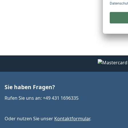
Sie haben Fragen?
Rufen Sie uns an: +49 431 1696335
Oder nutzen Sie unser
Kontaktformular
.