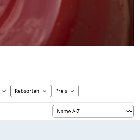
Rebsorten
Preis