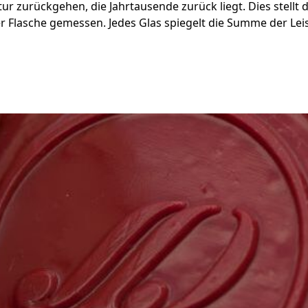
tur zurückgehen, die Jahrtausende zurück liegt. Dies stellt
er Flasche gemessen. Jedes Glas spiegelt die Summe der Le