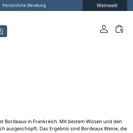
Weinwelt
Persönliche Beratung
et Bordeaux in Frankreich. Mit bestem Wissen und den
ich ausgeschöpft. Das Ergebnis sind Bordeaux Weine, die