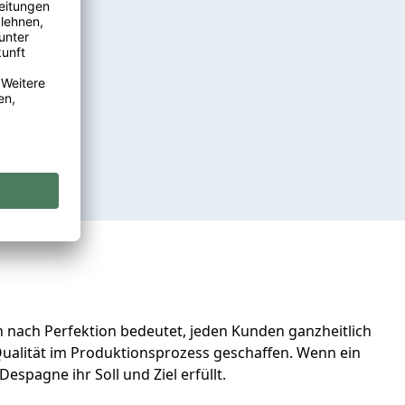
nach Perfektion bedeutet, jeden Kunden ganzheitlich
 Qualität im Produktionsprozess geschaffen. Wenn ein
spagne ihr Soll und Ziel erfüllt.