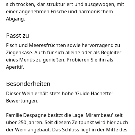
sich trocken, klar strukturiert und ausgewogen, mit
einer angenehmen Frische und harmonischem
Abgang.
Passt zu
Fisch und Meeresfrüchten sowie hervorragend zu
Ziegenkäse. Auch für sich alleine oder als Begleiter
eines Menüs zu genießen. Probieren Sie ihn als
Aperitif.
Besonderheiten
Dieser Wein erhält stets hohe 'Guide Hachette'-
Bewertungen.
Familie Despagne besitzt die Lage 'Mirambeau' seit
über 250 Jahren. Seit diesem Zeitpunkt wird hier auch
der Wein angebaut. Das Schloss liegt in der Mitte des