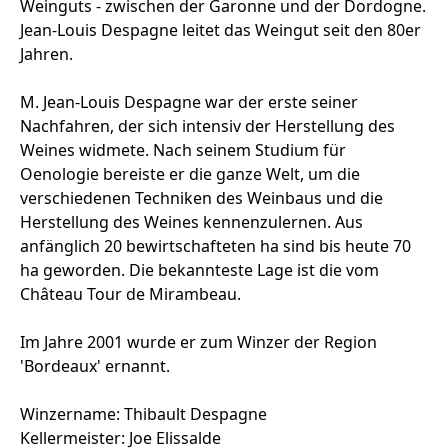
Weinguts - zwischen der Garonne und der Dordogne.
Jean-Louis Despagne leitet das Weingut seit den 80er
Jahren.
M. Jean-Louis Despagne war der erste seiner
Nachfahren, der sich intensiv der Herstellung des
Weines widmete. Nach seinem Studium für
Oenologie bereiste er die ganze Welt, um die
verschiedenen Techniken des Weinbaus und die
Herstellung des Weines kennenzulernen. Aus
anfänglich 20 bewirtschafteten ha sind bis heute 70
ha geworden. Die bekannteste Lage ist die vom
Château Tour de Mirambeau.
Im Jahre 2001 wurde er zum Winzer der Region
'Bordeaux' ernannt.
Winzername: Thibault Despagne
Kellermeister: Joe Elissalde