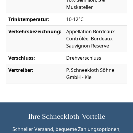
Muskateller
Trinktemperatur:
10-12°C
Verkehrsbezeichnung:
Appellation Bordeaux
Contrôlée, Bordeaux
Sauvignon Reserve
Verschluss:
Drehverschluss
Vertreiber:
P. Schneekloth Söhne
GmbH - Kiel
Ihre Schneekloth-Vorteile
Schneller Versand, bequeme Zahlungsoptionen,