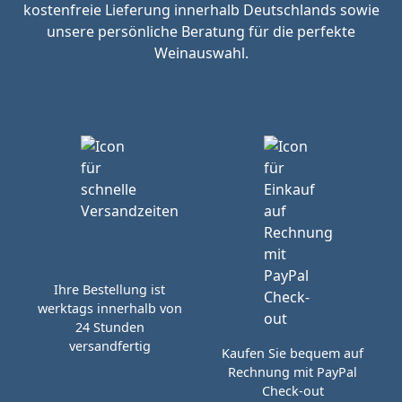
kostenfreie Lieferung innerhalb Deutschlands sowie
unsere persönliche Beratung für die perfekte
Weinauswahl.
Ihre Bestellung ist
werktags innerhalb von
24 Stunden
versandfertig
Kaufen Sie bequem auf
Rechnung mit PayPal
Check-out