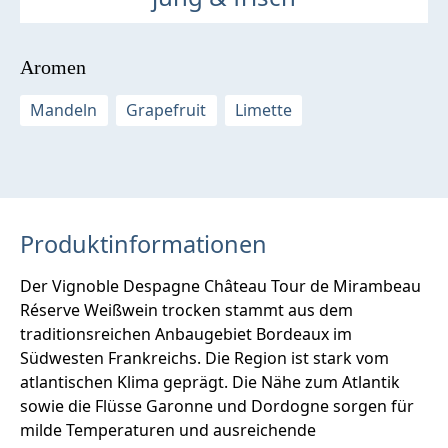
Aromen
Mandeln
Grapefruit
Limette
Produktinformationen
Der Vignoble Despagne Château Tour de Mirambeau
Réserve Weißwein trocken stammt aus dem
traditionsreichen Anbaugebiet Bordeaux im
Südwesten Frankreichs. Die Region ist stark vom
atlantischen Klima geprägt. Die Nähe zum Atlantik
sowie die Flüsse Garonne und Dordogne sorgen für
milde Temperaturen und ausreichende