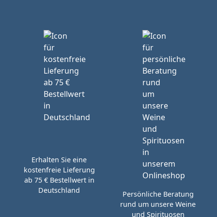
Erhalten Sie eine
kostenfreie Lieferung
ab 75 € Bestellwert in
Deutschland
Persönliche Beratung
rund um unsere Weine
und Spirituosen