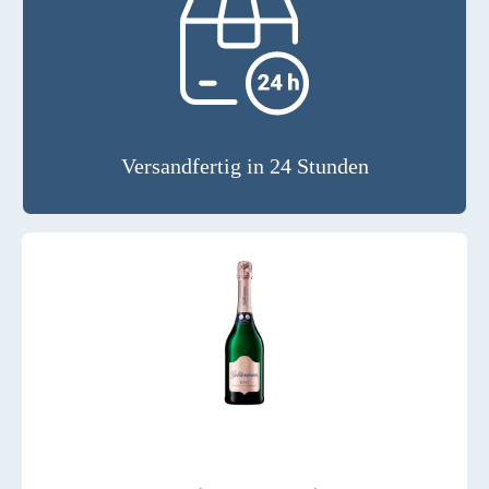
Versandfertig in 24 Stunden