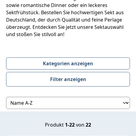
sowie romantische Dinner oder ein leckeres
Sektfrühstück. Bestellen Sie hochwertigen Sekt aus
Deutschland, der durch Qualität und feine Perlage
überzeugt. Entdecken Sie jetzt unsere Sektauswahl
und stoßen Sie stilvoll an!
Kategorien anzeigen
Filter anzeigen
Produktübersicht
Produkt
1-22
von
22