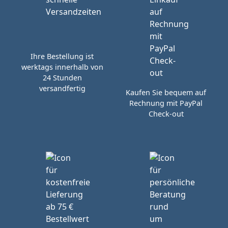
Ihre Bestellung ist
werktags innerhalb von
24 Stunden
versandfertig
Kaufen Sie bequem auf
Rechnung mit PayPal
Check-out