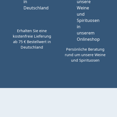
Erhalten Sie eine
kostenfreie Lieferung
ab 75 € Bestellwert in
Deutschland
Persönliche Beratung
rund um unsere Weine
und Spirituosen