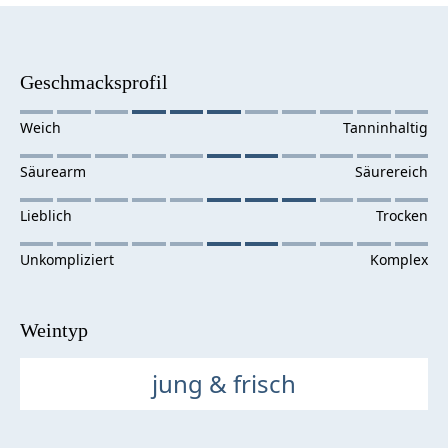
Geschmacksprofil
Weintyp
jung & frisch