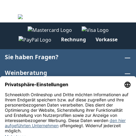
Rechnung
Vorkasse
Sie haben Fragen?
Weinberatung
Informationen
Weinkategorien
Internationaler Wein