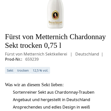
Fürst von Metternich Chardonnay
Sekt trocken 0,75 l
Fürst von Metternich Sektkellerei
Deutschland
Prod-Nr.:
659239
Sekt
trocken
12,5 % vol.
Was wir an diesem
Sekt
lieben:
Sortenreiner Sekt aus Chardonnay-Trauben
Angebaut und hergestellt in Deutschland
Ansprechendes und edles Design in weiß