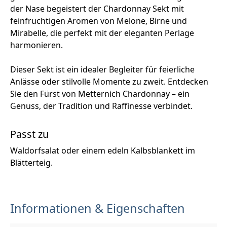
der Nase begeistert der Chardonnay Sekt mit
feinfruchtigen Aromen von Melone, Birne und
Mirabelle, die perfekt mit der eleganten Perlage
harmonieren.
Dieser Sekt ist ein idealer Begleiter für feierliche
Anlässe oder stilvolle Momente zu zweit. Entdecken
Sie den Fürst von Metternich Chardonnay – ein
Genuss, der Tradition und Raffinesse verbindet.
Passt zu
Waldorfsalat oder einem edeln Kalbsblankett im
Blätterteig.
Informationen & Eigenschaften