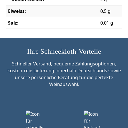
Eiweiss:
0,5 g
Salz:
0,01 g
Ihre Schneekloth-Vorteile
Schneller Versand, bequeme Zahlungsoptionen,
kostenfreie Lieferung innerhalb Deutschlands sowie
unsere persönliche Beratung für die perfekte
Weinauswahl.