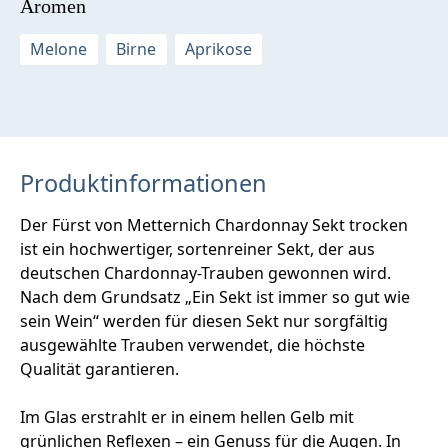
Aromen
Melone
Birne
Aprikose
Produktinformationen
Der Fürst von Metternich Chardonnay Sekt trocken
ist ein hochwertiger, sortenreiner Sekt, der aus
deutschen Chardonnay-Trauben gewonnen wird.
Nach dem Grundsatz „Ein Sekt ist immer so gut wie
sein Wein“ werden für diesen Sekt nur sorgfältig
ausgewählte Trauben verwendet, die höchste
Qualität garantieren.
Im Glas erstrahlt er in einem hellen Gelb mit
grünlichen Reflexen – ein Genuss für die Augen. In