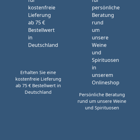
Erhalten Sie eine
kostenfreie Lieferung
ab 75 € Bestellwert in
Deutschland
Persönliche Beratung
rund um unsere Weine
und Spirituosen