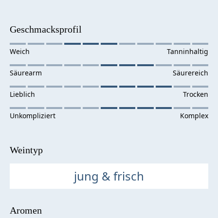
Geschmacksprofil
Weintyp
jung & frisch
Aromen