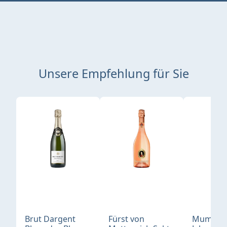
Unsere Empfehlung für Sie
Produktgalerie überspringen
Brut Dargent
Fürst von
Mumm