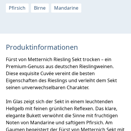
Pfirsich
Birne
Mandarine
Produktinformationen
Fürst von Metternich Riesling Sekt trocken – ein
Premium-Genuss aus deutschen Rieslingweinen.
Diese exquisite Cuvée vereint die besten
Eigenschaften des Rieslings und verleiht dem Sekt
seinen unverwechselbaren Charakter.
Im Glas zeigt sich der Sekt in einem leuchtenden
Hellgelb mit feinen grünlichen Reflexen. Das klare,
elegante Bukett verwöhnt die Sinne mit fruchtigen
Noten von Mandarine und saftigem Pfirsich. Am
Gaumen begeistert der Fürst von Metternich Sekt mit