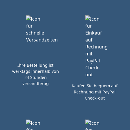
Ihre Bestellung ist
werktags innerhalb von
24 Stunden
versandfertig
Kaufen Sie bequem auf
Rechnung mit PayPal
Check-out