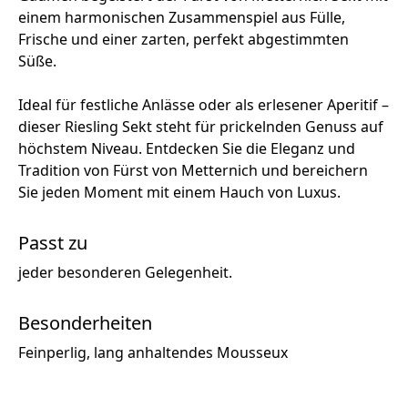
einem harmonischen Zusammenspiel aus Fülle,
Frische und einer zarten, perfekt abgestimmten
Süße.
Ideal für festliche Anlässe oder als erlesener Aperitif –
dieser Riesling Sekt steht für prickelnden Genuss auf
höchstem Niveau. Entdecken Sie die Eleganz und
Tradition von Fürst von Metternich und bereichern
Sie jeden Moment mit einem Hauch von Luxus.
Passt zu
jeder besonderen Gelegenheit.
Besonderheiten
Feinperlig, lang anhaltendes Mousseux