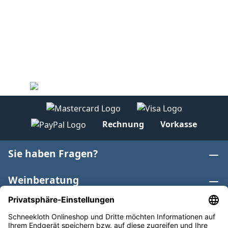
Rechnung
Vorkasse
Sie haben Fragen?
Weinberatung
Informationen