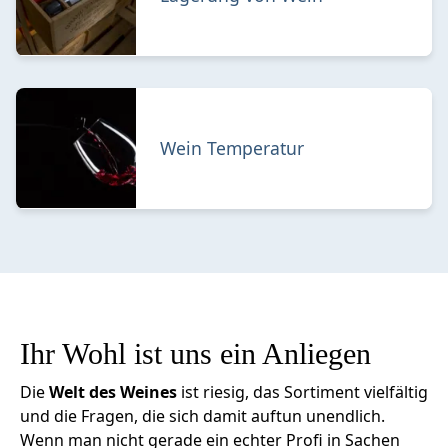
Wein Temperatur
Ihr Wohl ist uns ein Anliegen
Die
Welt des Weines
ist riesig, das Sortiment vielfältig
und die Fragen, die sich damit auftun unendlich.
Wenn man nicht gerade ein echter Profi in Sachen