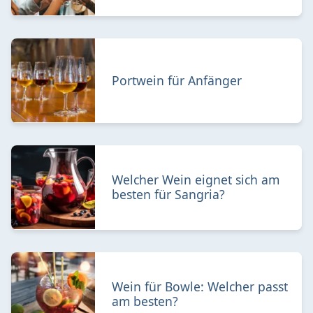
Portwein für Anfänger
Welcher Wein eignet sich am
besten für Sangria?
Wein für Bowle: Welcher passt
am besten?