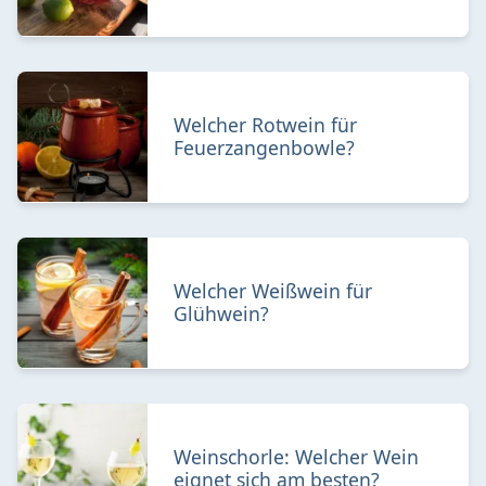
Welcher Rotwein für
Feuerzangenbowle?
Welcher Weißwein für
Glühwein?
Weinschorle: Welcher Wein
eignet sich am besten?