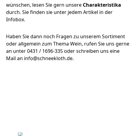
wünschen, lesen Sie gern unsere
Charakteristika
durch. Sie finden sie unter jedem Artikel in der
Infobox.
Haben Sie dann noch Fragen zu unserem Sortiment
oder allgemein zum Thema Wein, rufen Sie uns gerne
an unter 0431 / 1696-335 oder schreiben uns eine
Mail an info@schneekloth.de.