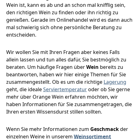
Wein ist, kann es ab und an schon mal knifflig sein,
den richtigen Wein zu finden oder ihn richtig zu
genießen. Gerade im Onlinehandel wird es dann auch
mal schwierig sich ohne persönliche Beratung zu
entscheiden.
Wir wollen Sie mit Ihren Fragen aber keines Falls
allein lassen und tun alles dafür, Sie bestmöglich zu
beraten. Um häufige Fragen über
Wein
bereits zu
beantworten, haben wir hier einige Themen für Sie
zusammengestellt. Ob es um die richtige
Lagerung
geht, die ideale
Serviertemperatur
oder ob Sie gerne
mehr über Orange Wein erfahren möchten, wir
haben Informationen für Sie zusammengetragen, die
Ihren ersten Wissensdurst stillen sollten.
Wenn Sie mehr Informationen zum
Geschmack
der
einzelnen Weine in unserem
Weinsortiment