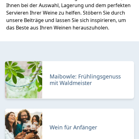
Ihnen bei der Auswahl, Lagerung und dem perfekten
Servieren Ihrer Weine zu helfen. Stöbern Sie durch
unsere Beiträge und lassen Sie sich inspirieren, um
das Beste aus Ihren Weinen herauszuholen.
Maibowle: Frühlingsgenuss
mit Waldmeister
Wein für Anfänger