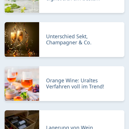
Unterschied Sekt,
Champagner & Co.
Orange Wine: Uraltes
Verfahren voll im Trend!
Lagerung von Wein