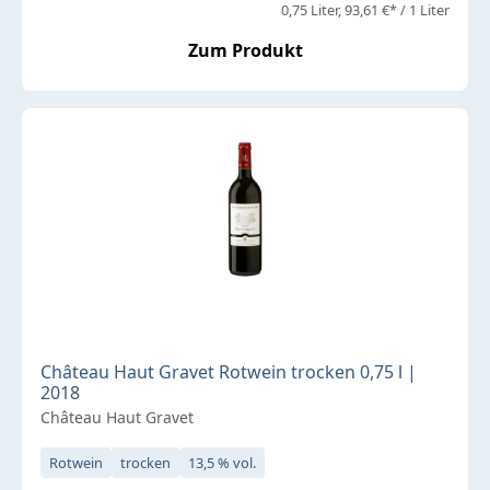
0,75 Liter
93,61 €* / 1 Liter
Zum Produkt
Château Haut Gravet Rotwein trocken 0,75 l |
2018
Château Haut Gravet
Rotwein
trocken
13,5 % vol.