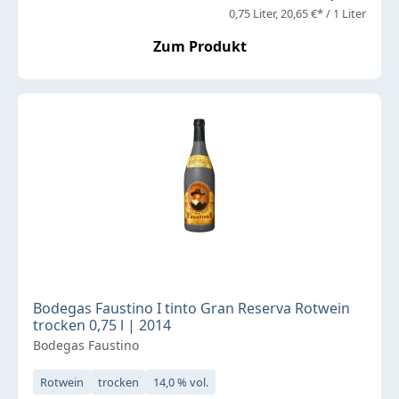
0,75 Liter
20,65 €* / 1 Liter
Zum Produkt
Bodegas Faustino I tinto Gran Reserva Rotwein
trocken 0,75 l | 2014
Bodegas Faustino
Rotwein
trocken
14,0 % vol.