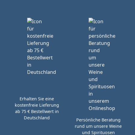
Erhalten Sie eine
kostenfreie Lieferung
ab 75 € Bestellwert in
Deutschland
Persönliche Beratung
rund um unsere Weine
und Spirituosen