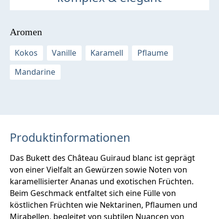
Aromen
Kokos
Vanille
Karamell
Pflaume
Mandarine
Produktinformationen
Das Bukett des Château Guiraud blanc ist geprägt
von einer Vielfalt an Gewürzen sowie Noten von
karamellisierter Ananas und exotischen Früchten.
Beim Geschmack entfaltet sich eine Fülle von
köstlichen Früchten wie Nektarinen, Pflaumen und
Mirabellen, begleitet von subtilen Nuancen von