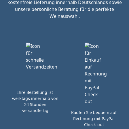
kostenfreie Lieferung innerhalb Deutschlands sowie
unsere persönliche Beratung für die perfekte
Weinauswahl.
Ihre Bestellung ist
werktags innerhalb von
24 Stunden
versandfertig
Kaufen Sie bequem auf
Rechnung mit PayPal
Check-out