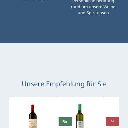
Persönliche Beratung
rund um unsere Weine
und Spirituosen
Unsere Empfehlung für Sie
Produktgalerie überspringen
Bio
%