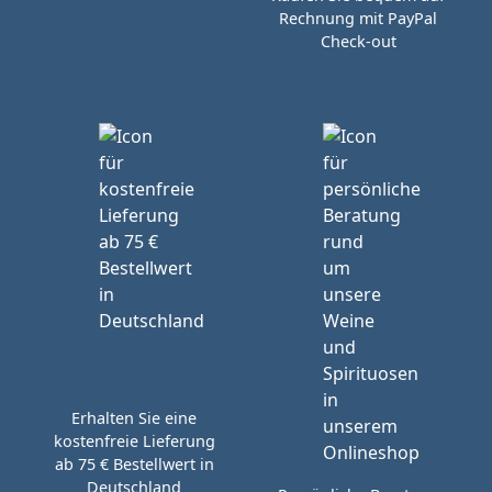
Rechnung mit PayPal
Check-out
Erhalten Sie eine
kostenfreie Lieferung
ab 75 € Bestellwert in
Deutschland