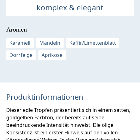
komplex & elegant
Aromen
Karamell
Mandeln
Kaffir/Limettenblatt
Dörrfeige
Aprikose
Produktinformationen
Dieser edle Tropfen präsentiert sich in einem satten,
goldgelben Farbton, der bereits auf seine
beeindruckende Intensität hinweist. Die ölige
Konsistenz ist ein erster Hinweis auf den vollen