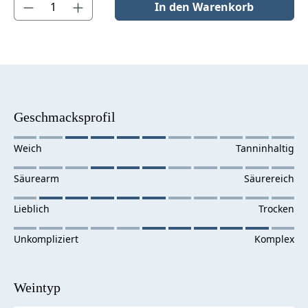
In den Warenkorb
Geschmacksprofil
Weintyp