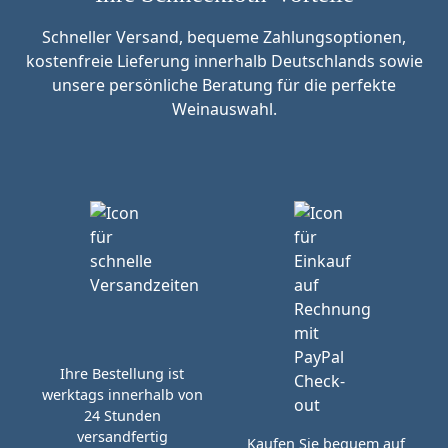
Schneller Versand, bequeme Zahlungsoptionen,
kostenfreie Lieferung innerhalb Deutschlands sowie
unsere persönliche Beratung für die perfekte
Weinauswahl.
Ihre Bestellung ist
werktags innerhalb von
24 Stunden
versandfertig
Kaufen Sie bequem auf