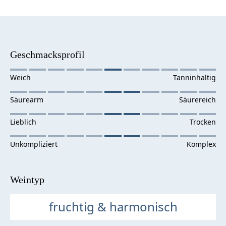
Geschmacksprofil
Weintyp
fruchtig & harmonisch