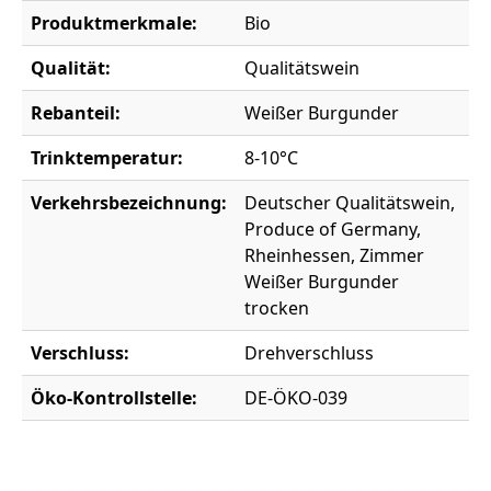
Produktmerkmale:
Bio
Qualität:
Qualitätswein
Rebanteil:
Weißer Burgunder
Trinktemperatur:
8-10°C
Verkehrsbezeichnung:
Deutscher Qualitätswein,
Produce of Germany,
Rheinhessen, Zimmer
Weißer Burgunder
trocken
Verschluss:
Drehverschluss
Öko-Kontrollstelle:
DE-ÖKO-039