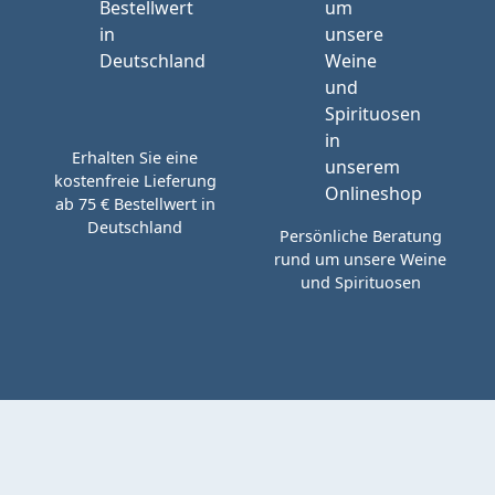
Erhalten Sie eine
kostenfreie Lieferung
ab 75 € Bestellwert in
Deutschland
Persönliche Beratung
rund um unsere Weine
und Spirituosen