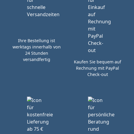
Ihre Bestellung ist
werktags innerhalb von
24 Stunden
versandfertig
Kaufen Sie bequem auf
Rechnung mit PayPal
Check-out