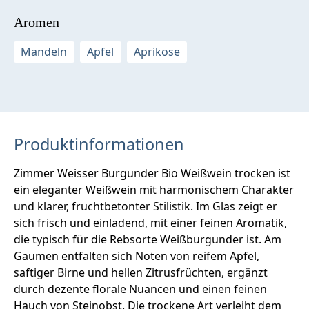
Aromen
Mandeln
Apfel
Aprikose
Produktinformationen
Zimmer Weisser Burgunder Bio Weißwein trocken ist
ein eleganter Weißwein mit harmonischem Charakter
und klarer, fruchtbetonter Stilistik. Im Glas zeigt er
sich frisch und einladend, mit einer feinen Aromatik,
die typisch für die Rebsorte Weißburgunder ist. Am
Gaumen entfalten sich Noten von reifem Apfel,
saftiger Birne und hellen Zitrusfrüchten, ergänzt
durch dezente florale Nuancen und einen feinen
Hauch von Steinobst. Die trockene Art verleiht dem