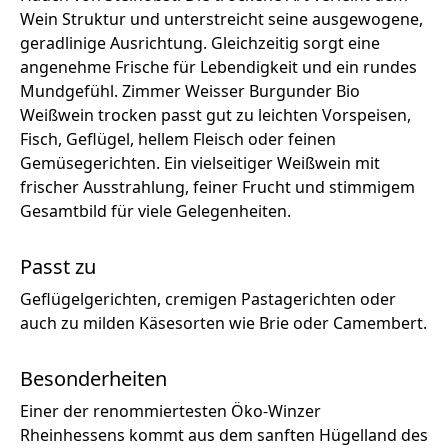
Wein Struktur und unterstreicht seine ausgewogene,
geradlinige Ausrichtung. Gleichzeitig sorgt eine
angenehme Frische für Lebendigkeit und ein rundes
Mundgefühl. Zimmer Weisser Burgunder Bio
Weißwein trocken passt gut zu leichten Vorspeisen,
Fisch, Geflügel, hellem Fleisch oder feinen
Gemüsegerichten. Ein vielseitiger Weißwein mit
frischer Ausstrahlung, feiner Frucht und stimmigem
Gesamtbild für viele Gelegenheiten.
Passt zu
Geflügelgerichten, cremigen Pastagerichten oder
auch zu milden Käsesorten wie Brie oder Camembert.
Besonderheiten
Einer der renommiertesten Öko-Winzer
Rheinhessens kommt aus dem sanften Hügelland des