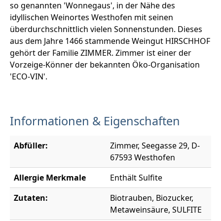
so genannten 'Wonnegaus', in der Nähe des
idyllischen Weinortes Westhofen mit seinen
überdurchschnittlich vielen Sonnenstunden. Dieses
aus dem Jahre 1466 stammende Weingut HIRSCHHOF
gehört der Familie ZIMMER. Zimmer ist einer der
Vorzeige-Könner der bekannten Öko-Organisation
'ECO-VIN'.
Informationen & Eigenschaften
Abfüller:
Zimmer, Seegasse 29, D-
67593 Westhofen
Allergie Merkmale
Enthält Sulfite
Zutaten:
Biotrauben, Biozucker,
Metaweinsäure, SULFITE