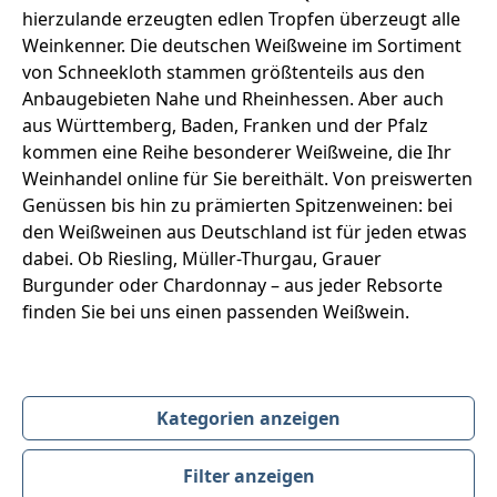
hierzulande erzeugten edlen Tropfen überzeugt alle
Weinkenner. Die deutschen Weißweine im Sortiment
von Schneekloth stammen größtenteils aus den
Anbaugebieten Nahe und Rheinhessen. Aber auch
aus Württemberg, Baden, Franken und der Pfalz
kommen eine Reihe besonderer Weißweine, die Ihr
Weinhandel online für Sie bereithält. Von preiswerten
Genüssen bis hin zu prämierten Spitzenweinen: bei
den Weißweinen aus Deutschland ist für jeden etwas
dabei. Ob Riesling, Müller-Thurgau, Grauer
Burgunder oder Chardonnay – aus jeder Rebsorte
finden Sie bei uns einen passenden Weißwein.
Kategorien anzeigen
Filter anzeigen