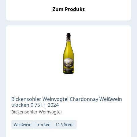
Zum Produkt
Bickensohler Weinvogtei Chardonnay Weißwein
trocken 0,75 l | 2024
Bickensohler Weinvogtei
Weißwein
trocken
12,5 % vol.