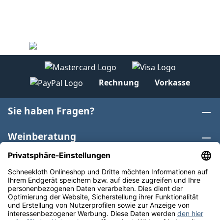
Rechnung
Vorkasse
Sie haben Fragen?
Weinberatung
Informationen
Weinkategorien
Internationaler Wein