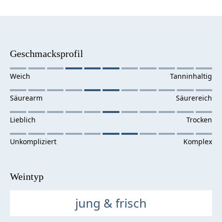
Geschmacksprofil
Weintyp
jung & frisch