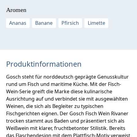
Aromen
Ananas
Banane
Pfirsich
Limette
Produktinformationen
Gosch steht für norddeutsch geprägte Genusskultur
rund um Fisch und maritime Küche. Mit der Fisch-
Wein-Serie greift die Marke diese kulinarische
Ausrichtung auf und verbindet sie mit ausgewählten
Weinen, die sich als Begleiter zu typischen
Fischgerichten eignen. Der Gosch Fisch Wein Rivaner
trocken stammt aus Baden und präsentiert sich als
Weißwein mit klarer, fruchtbetonter Stilistik. Bereits
das Flaschendesign mit dem Plattfisch-Motiv verweist