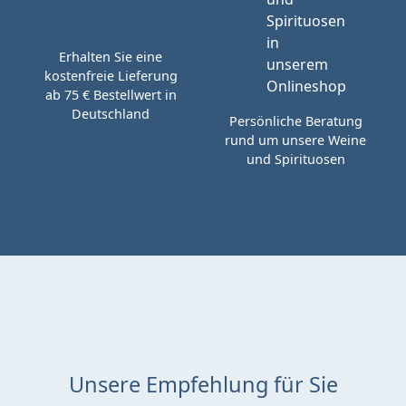
Erhalten Sie eine
kostenfreie Lieferung
ab 75 € Bestellwert in
Deutschland
Persönliche Beratung
rund um unsere Weine
und Spirituosen
Unsere Empfehlung für Sie