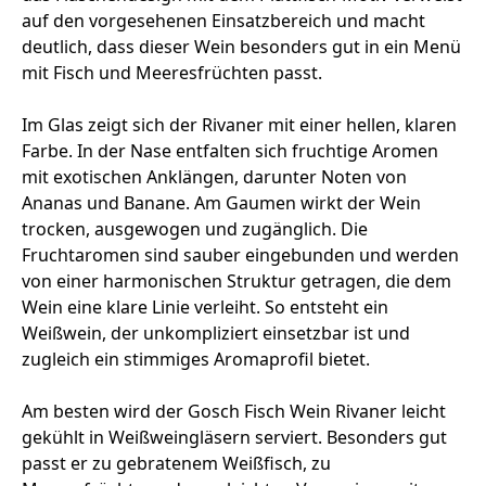
auf den vorgesehenen Einsatzbereich und macht
deutlich, dass dieser Wein besonders gut in ein Menü
mit Fisch und Meeresfrüchten passt.
Im Glas zeigt sich der Rivaner mit einer hellen, klaren
Farbe. In der Nase entfalten sich fruchtige Aromen
mit exotischen Anklängen, darunter Noten von
Ananas und Banane. Am Gaumen wirkt der Wein
trocken, ausgewogen und zugänglich. Die
Fruchtaromen sind sauber eingebunden und werden
von einer harmonischen Struktur getragen, die dem
Wein eine klare Linie verleiht. So entsteht ein
Weißwein, der unkompliziert einsetzbar ist und
zugleich ein stimmiges Aromaprofil bietet.
Am besten wird der Gosch Fisch Wein Rivaner leicht
gekühlt in Weißweingläsern serviert. Besonders gut
passt er zu gebratenem Weißfisch, zu