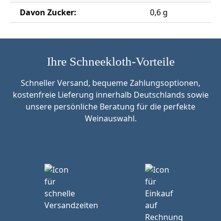
Davon Zucker:
0,6 g
Ihre Schneekloth-Vorteile
Schneller Versand, bequeme Zahlungsoptionen,
kostenfreie Lieferung innerhalb Deutschlands sowie
unsere persönliche Beratung für die perfekte
Weinauswahl.