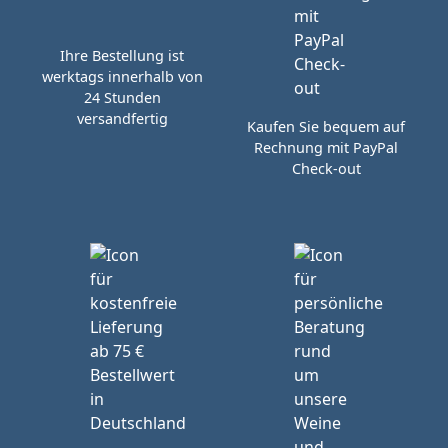
Ihre Bestellung ist
werktags innerhalb von
24 Stunden
versandfertig
Kaufen Sie bequem auf
Rechnung mit PayPal
Check-out