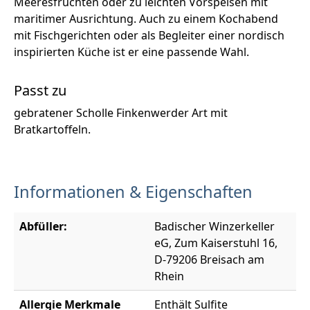
Meeresfrüchten oder zu leichten Vorspeisen mit
maritimer Ausrichtung. Auch zu einem Kochabend
mit Fischgerichten oder als Begleiter einer nordisch
inspirierten Küche ist er eine passende Wahl.
Passt zu
gebratener Scholle Finkenwerder Art mit
Bratkartoffeln.
Informationen & Eigenschaften
Abfüller:
Badischer Winzerkeller
eG, Zum Kaiserstuhl 16,
D-79206 Breisach am
Rhein
Allergie Merkmale
Enthält Sulfite