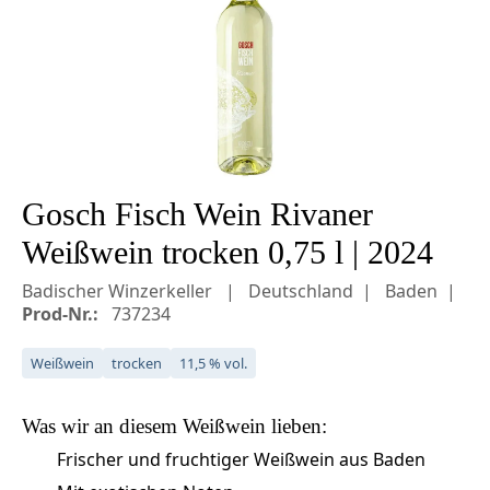
Gosch Fisch Wein Rivaner
Weißwein trocken 0,75 l | 2024
Badischer Winzerkeller
Deutschland
Baden
Prod-Nr.:
737234
Weißwein
trocken
11,5 % vol.
Was wir an diesem
Weißwein
lieben:
Frischer und fruchtiger Weißwein aus Baden