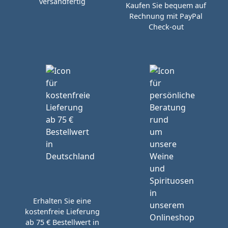
versandfertig
Kaufen Sie bequem auf
Rechnung mit PayPal
Check-out
Erhalten Sie eine
kostenfreie Lieferung
ab 75 € Bestellwert in