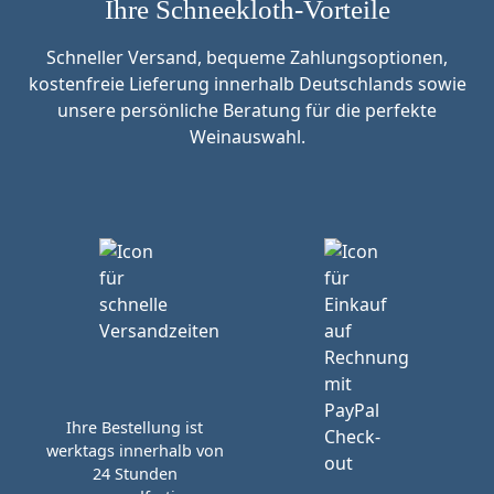
Ihre Schneekloth-Vorteile
Schneller Versand, bequeme Zahlungsoptionen,
kostenfreie Lieferung innerhalb Deutschlands sowie
unsere persönliche Beratung für die perfekte
Weinauswahl.
Ihre Bestellung ist
werktags innerhalb von
24 Stunden