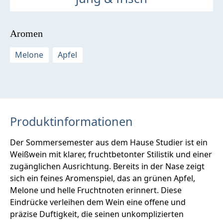
Aromen
Melone
Apfel
Produktinformationen
Der Sommersemester aus dem Hause Studier ist ein
Weißwein mit klarer, fruchtbetonter Stilistik und einer
zugänglichen Ausrichtung. Bereits in der Nase zeigt
sich ein feines Aromenspiel, das an grünen Apfel,
Melone und helle Fruchtnoten erinnert. Diese
Eindrücke verleihen dem Wein eine offene und
präzise Duftigkeit, die seinen unkomplizierten