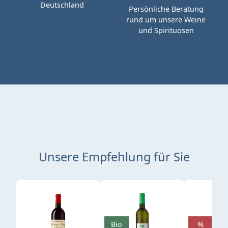
Deutschland
Persönliche Beratung
rund um unsere Weine
und Spirituosen
Unsere Empfehlung für Sie
Produktgalerie überspringen
Bio
%