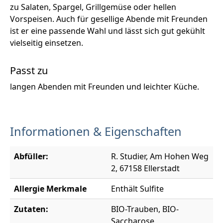
zu Salaten, Spargel, Grillgemüse oder hellen
Vorspeisen. Auch für gesellige Abende mit Freunden
ist er eine passende Wahl und lässt sich gut gekühlt
vielseitig einsetzen.
Passt zu
langen Abenden mit Freunden und leichter Küche.
Informationen & Eigenschaften
Abfüller:
R. Studier, Am Hohen Weg
2, 67158 Ellerstadt
Allergie Merkmale
Enthält Sulfite
Zutaten:
BIO-Trauben, BIO-
Saccharose,