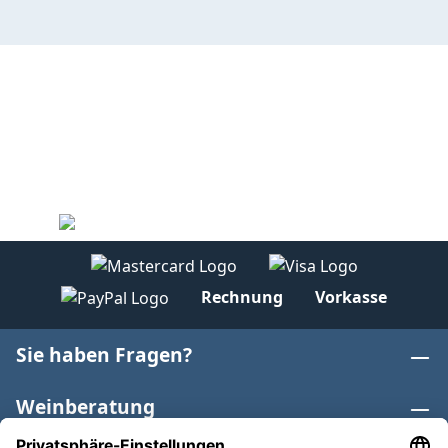
Rechnung
Vorkasse
Sie haben Fragen?
Weinberatung