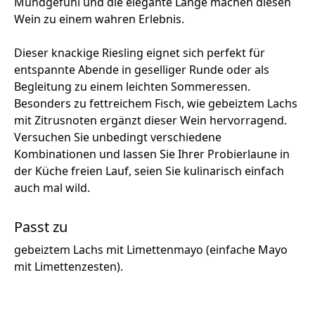
Mundgefühl und die elegante Länge machen diesen
Wein zu einem wahren Erlebnis.
Dieser knackige Riesling eignet sich perfekt für
entspannte Abende in geselliger Runde oder als
Begleitung zu einem leichten Sommeressen.
Besonders zu fettreichem Fisch, wie gebeiztem Lachs
mit Zitrusnoten ergänzt dieser Wein hervorragend.
Versuchen Sie unbedingt verschiedene
Kombinationen und lassen Sie Ihrer Probierlaune in
der Küche freien Lauf, seien Sie kulinarisch einfach
auch mal wild.
Passt zu
gebeiztem Lachs mit Limettenmayo (einfache Mayo
mit Limettenzesten).