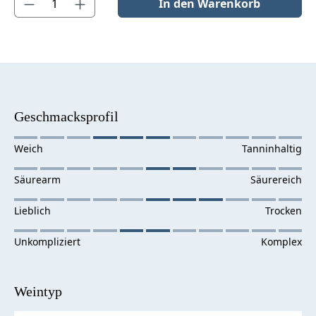
In den Warenkorb
Geschmacksprofil
Weintyp