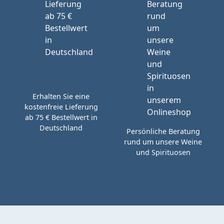
Erhalten Sie eine
kostenfreie Lieferung
ab 75 € Bestellwert in
Deutschland
Persönliche Beratung
rund um unsere Weine
und Spirituosen