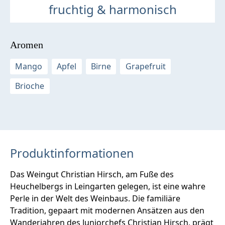
fruchtig & harmonisch
Aromen
Mango
Apfel
Birne
Grapefruit
Brioche
Produktinformationen
Das Weingut Christian Hirsch, am Fuße des
Heuchelbergs in Leingarten gelegen, ist eine wahre
Perle in der Welt des Weinbaus. Die familiäre
Tradition, gepaart mit modernen Ansätzen aus den
Wanderjahren des Juniorchefs Christian Hirsch, prägt