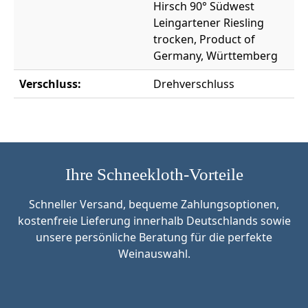
Hirsch 90° Südwest
Leingartener Riesling
trocken, Product of
Germany, Württemberg
Verschluss:
Drehverschluss
Ihre Schneekloth-Vorteile
Schneller Versand, bequeme Zahlungsoptionen,
kostenfreie Lieferung innerhalb Deutschlands sowie
unsere persönliche Beratung für die perfekte
Weinauswahl.