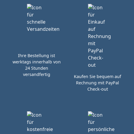
Ihre Bestellung ist
werktags innerhalb von
24 Stunden
versandfertig
Kaufen Sie bequem auf
Rechnung mit PayPal
Check-out