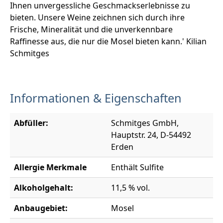
Ihnen unvergessliche Geschmackserlebnisse zu
bieten. Unsere Weine zeichnen sich durch ihre
Frische, Mineralität und die unverkennbare
Raffinesse aus, die nur die Mosel bieten kann.' Kilian
Schmitges
Informationen & Eigenschaften
Abfüller:
Schmitges GmbH,
Hauptstr. 24, D-54492
Erden
Allergie Merkmale
Enthält Sulfite
Alkoholgehalt:
11,5 % vol.
Anbaugebiet:
Mosel