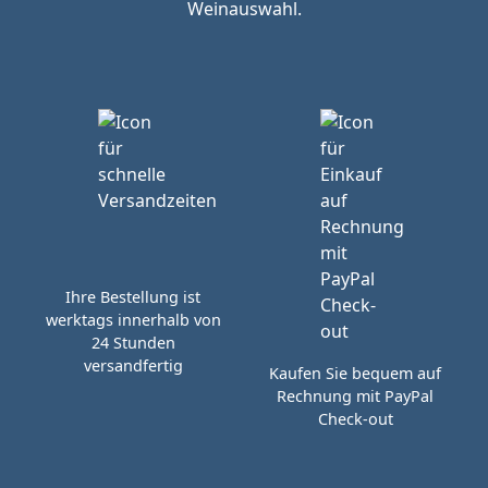
Weinauswahl.
Ihre Bestellung ist
werktags innerhalb von
24 Stunden
versandfertig
Kaufen Sie bequem auf
Rechnung mit PayPal
Check-out