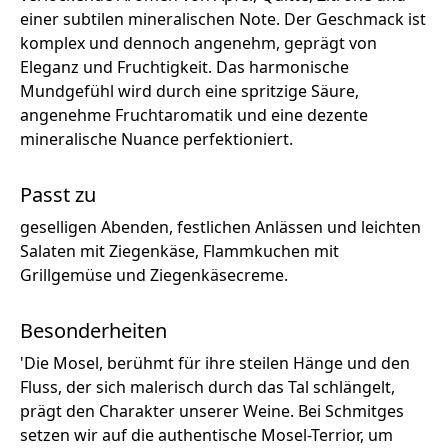
einer subtilen mineralischen Note. Der Geschmack ist
komplex und dennoch angenehm, geprägt von
Eleganz und Fruchtigkeit. Das harmonische
Mundgefühl wird durch eine spritzige Säure,
angenehme Fruchtaromatik und eine dezente
mineralische Nuance perfektioniert.
Passt zu
geselligen Abenden, festlichen Anlässen und leichten
Salaten mit Ziegenkäse, Flammkuchen mit
Grillgemüse und Ziegenkäsecreme.
Besonderheiten
'Die Mosel, berühmt für ihre steilen Hänge und den
Fluss, der sich malerisch durch das Tal schlängelt,
prägt den Charakter unserer Weine. Bei Schmitges
setzen wir auf die authentische Mosel-Terrior, um