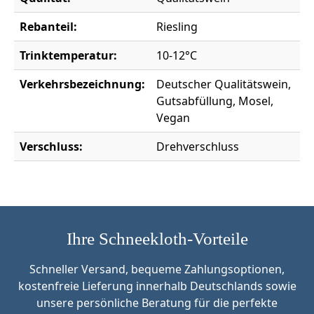
Rebanteil:
Riesling
Trinktemperatur:
10-12°C
Verkehrsbezeichnung:
Deutscher Qualitätswein,
Gutsabfüllung, Mosel,
Vegan
Verschluss:
Drehverschluss
Ihre Schneekloth-Vorteile
Schneller Versand, bequeme Zahlungsoptionen,
kostenfreie Lieferung innerhalb Deutschlands sowie
unsere persönliche Beratung für die perfekte