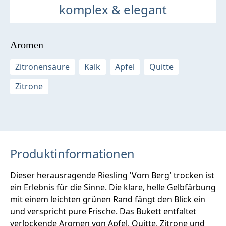
komplex & elegant
Aromen
Zitronensäure
Kalk
Apfel
Quitte
Zitrone
Produktinformationen
Dieser herausragende Riesling 'Vom Berg' trocken ist
ein Erlebnis für die Sinne. Die klare, helle Gelbfärbung
mit einem leichten grünen Rand fängt den Blick ein
und verspricht pure Frische. Das Bukett entfaltet
verlockende Aromen von Apfel, Quitte, Zitrone und