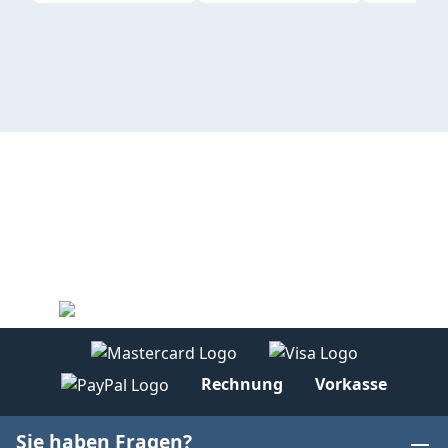
Rechnung
Vorkasse
Sie haben Fragen?