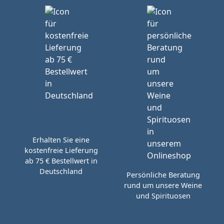
Erhalten Sie eine
kostenfreie Lieferung
ab 75 € Bestellwert in
Deutschland
Persönliche Beratung
rund um unsere Weine
und Spirituosen