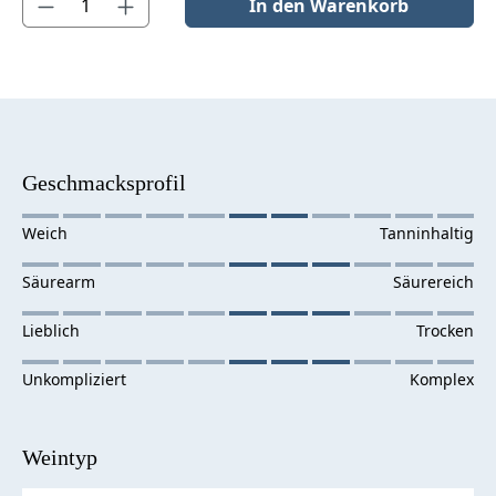
In den Warenkorb
Geschmacksprofil
Weintyp