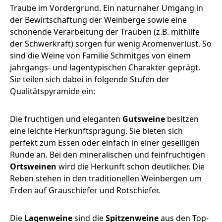
Traube im Vordergrund. Ein naturnaher Umgang in
der Bewirtschaftung der Weinberge sowie eine
schonende Verarbeitung der Trauben (z.B. mithilfe
der Schwerkraft) sorgen für wenig Aromenverlust. So
sind die Weine von Familie Schmitges von einem
jahrgangs- und lagentypischen Charakter geprägt.
Sie teilen sich dabei in folgende Stufen der
Qualitätspyramide ein:
Die fruchtigen und eleganten
Gutsweine
besitzen
eine leichte Herkunftsprägung. Sie bieten sich
perfekt zum Essen oder einfach in einer geselligen
Runde an. Bei den mineralischen und feinfruchtigen
Ortsweinen
wird die Herkunft schon deutlicher. Die
Reben stehen in den traditionellen Weinbergen um
Erden auf Grauschiefer und Rotschiefer.
Die
Lagenweine
sind die
Spitzenweine
aus den Top-