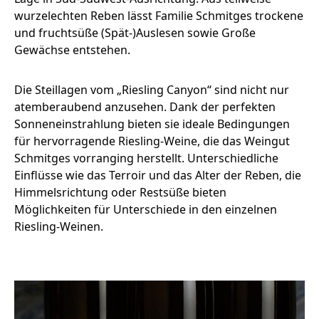
wurzelechten Reben lässt Familie Schmitges trockene
und fruchtsüße (Spät-)Auslesen sowie Große
Gewächse entstehen.
Die Steillagen vom „Riesling Canyon“ sind nicht nur
atemberaubend anzusehen. Dank der perfekten
Sonneneinstrahlung bieten sie ideale Bedingungen
für hervorragende Riesling-Weine, die das Weingut
Schmitges vorranging herstellt. Unterschiedliche
Einflüsse wie das Terroir und das Alter der Reben, die
Himmelsrichtung oder Restsüße bieten
Möglichkeiten für Unterschiede in den einzelnen
Riesling-Weinen.