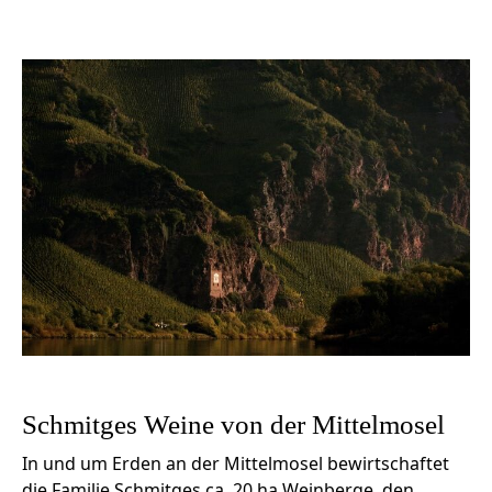
Schmitges Weine von der Mittelmosel
In und um Erden an der Mittelmosel bewirtschaftet
die Familie Schmitges ca. 20 ha Weinberge, den