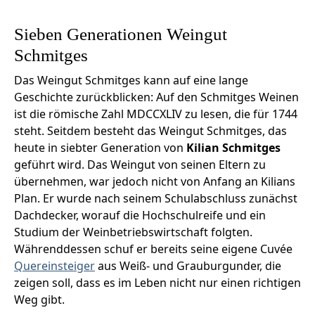
Sieben Generationen Weingut
Schmitges
Das Weingut Schmitges kann auf eine lange
Geschichte zurückblicken: Auf den Schmitges Weinen
ist die römische Zahl MDCCXLIV zu lesen, die für 1744
steht. Seitdem besteht das Weingut Schmitges, das
heute in siebter Generation von
Kilian Schmitges
geführt wird. Das Weingut von seinen Eltern zu
übernehmen, war jedoch nicht von Anfang an Kilians
Plan. Er wurde nach seinem Schulabschluss zunächst
Dachdecker, worauf die Hochschulreife und ein
Studium der Weinbetriebswirtschaft folgten.
Währenddessen schuf er bereits seine eigene Cuvée
Quereinsteiger
aus Weiß- und Grauburgunder, die
zeigen soll, dass es im Leben nicht nur einen richtigen
Weg gibt.