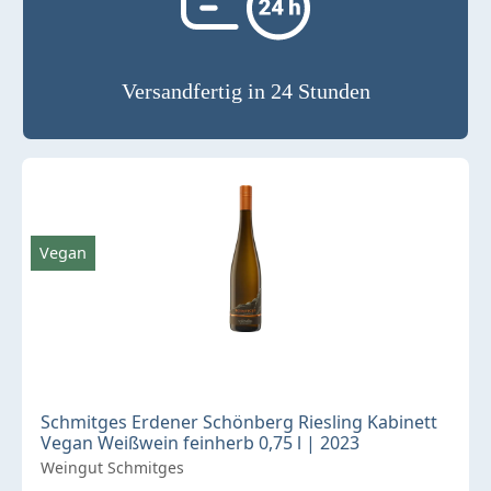
Versandfertig in 24 Stunden
Vegan
Schmitges Erdener Schönberg Riesling Kabinett
Vegan Weißwein feinherb 0,75 l | 2023
Weingut Schmitges