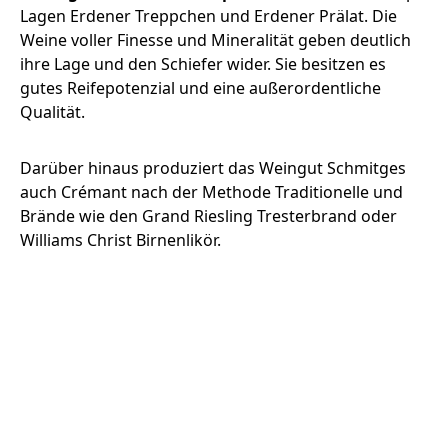
Lagen Erdener Treppchen und Erdener Prälat. Die
Weine voller Finesse und Mineralität geben deutlich
ihre Lage und den Schiefer wider. Sie besitzen es
gutes Reifepotenzial und eine außerordentliche
Qualität.
Darüber hinaus produziert das Weingut Schmitges
auch Crémant nach der Methode Traditionelle und
Brände wie den Grand Riesling Tresterbrand oder
Williams Christ Birnenlikör.