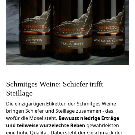
Schmitges Weine: Schiefer trifft
Steillage
Die einzigartigen Etiketten der Schmitges Weine
bringen Schiefer und Steillage zusammen - das,
wofür die Mosel steht.
Bewusst niedrige Erträge
und teilweise wurzelechte Reben
gewährleisten
eine hohe Qualität. Dabei steht der Geschmack der