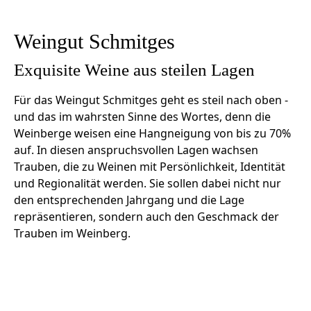
Weingut Schmitges
Exquisite Weine aus steilen Lagen
Für das Weingut Schmitges geht es steil nach oben -
und das im wahrsten Sinne des Wortes, denn die
Weinberge weisen eine Hangneigung von bis zu 70%
auf. In diesen anspruchsvollen Lagen wachsen
Trauben, die zu Weinen mit Persönlichkeit, Identität
und Regionalität werden. Sie sollen dabei nicht nur
den entsprechenden Jahrgang und die Lage
repräsentieren, sondern auch den Geschmack der
Trauben im Weinberg.