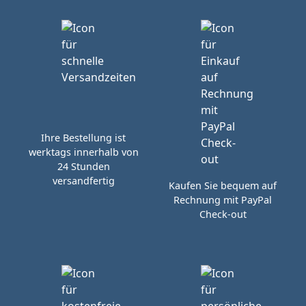
Ihre Bestellung ist
werktags innerhalb von
24 Stunden
versandfertig
Kaufen Sie bequem auf
Rechnung mit PayPal
Check-out