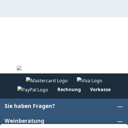
Rechnung
Vorkasse
Sie haben Fragen?
Weinberatung