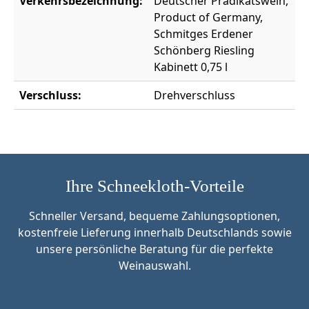
Verkehrsbezeichnung:
Deutscher Prädikatswein,
Product of Germany,
Schmitges Erdener
Schönberg Riesling
Kabinett 0,75 l
Verschluss:
Drehverschluss
Ihre Schneekloth-Vorteile
Schneller Versand, bequeme Zahlungsoptionen,
kostenfreie Lieferung innerhalb Deutschlands sowie
unsere persönliche Beratung für die perfekte
Weinauswahl.