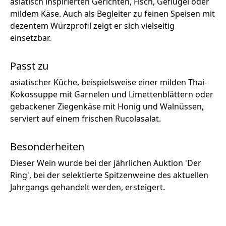
asiatisch inspirierten Gerichten, Fisch, Geflügel oder
mildem Käse. Auch als Begleiter zu feinen Speisen mit
dezentem Würzprofil zeigt er sich vielseitig
einsetzbar.
Passt zu
asiatischer Küche, beispielsweise einer milden Thai-
Kokossuppe mit Garnelen und Limettenblättern oder
gebackener Ziegenkäse mit Honig und Walnüssen,
serviert auf einem frischen Rucolasalat.
Besonderheiten
Dieser Wein wurde bei der jährlichen Auktion 'Der
Ring', bei der selektierte Spitzenweine des aktuellen
Jahrgangs gehandelt werden, ersteigert.