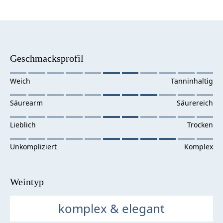
Geschmacksprofil
Weintyp
komplex & elegant