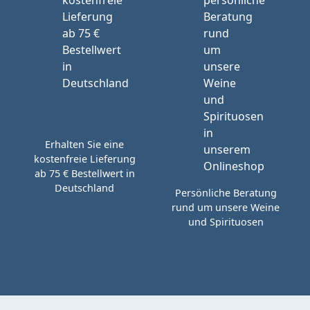
Erhalten Sie eine
kostenfreie Lieferung
ab 75 € Bestellwert in
Deutschland
Persönliche Beratung
rund um unsere Weine
und Spirituosen