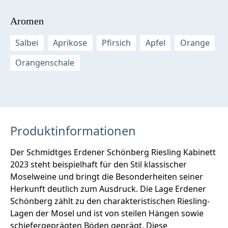
Aromen
Salbei
Aprikose
Pfirsich
Apfel
Orange
Orangenschale
Produktinformationen
Der Schmidtges Erdener Schönberg Riesling Kabinett
2023 steht beispielhaft für den Stil klassischer
Moselweine und bringt die Besonderheiten seiner
Herkunft deutlich zum Ausdruck. Die Lage Erdener
Schönberg zählt zu den charakteristischen Riesling-
Lagen der Mosel und ist von steilen Hängen sowie
schiefergeprägten Böden geprägt. Diese