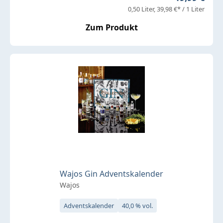
0,50 Liter
39,98 €* / 1 Liter
Zum Produkt
Wajos Gin Adventskalender
Wajos
Adventskalender
40,0 % vol.