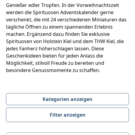
Genießer edler Tropfen. In der Vorweihnachtszeit
werden die Spirituosen Adventskalender gerne
verschenkt, die mit 24 verschiedenen Miniaturen das
tägliche Öffnen zu einem spannenden Erlebnis
machen. Ergänzend dazu finden Sie exklusive
Spirituosen von Holstein Kiel und dem THW Kiel, die
jedes Fanherz höherschlagen lassen. Diese
Geschenkideen bieten für jeden Anlass die
Möglichkeit, stilvoll Freude zu bereiten und
besondere Genussmomente zu schaffen.
Kategorien anzeigen
Filter anzeigen
Produktübersicht