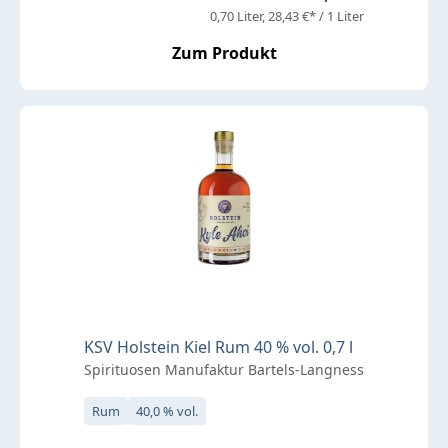
0,70 Liter
28,43 €* / 1 Liter
Zum Produkt
KSV Holstein Kiel Rum 40 % vol. 0,7 l
Spirituosen Manufaktur Bartels-Langness
Rum
40,0 % vol.