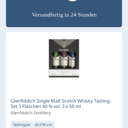
Versandfertig in 24 Stunden
Glenfiddich Single Malt Scotch Whisky Tasting-
Set 3 Flaschen 40 % vol. 3 x 50 ml
Glenfiddich Distillery
Tastingset
40,0 % vol.