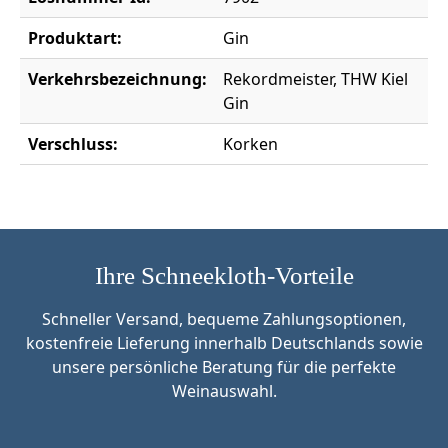
Produktart:
Gin
Verkehrsbezeichnung:
Rekordmeister, THW Kiel
Gin
Verschluss:
Korken
Ihre Schneekloth-Vorteile
Schneller Versand, bequeme Zahlungsoptionen,
kostenfreie Lieferung innerhalb Deutschlands sowie
unsere persönliche Beratung für die perfekte
Weinauswahl.