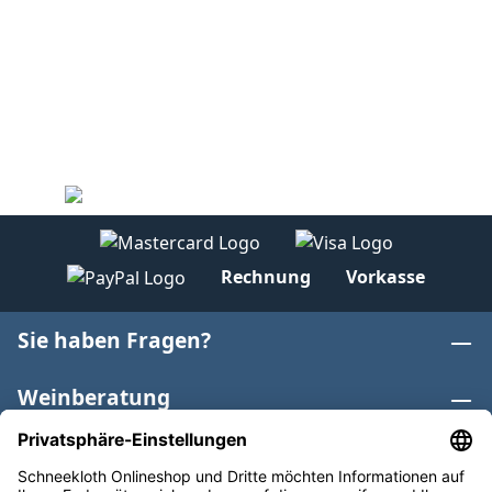
Rechnung
Vorkasse
Sie haben Fragen?
Weinberatung
Informationen