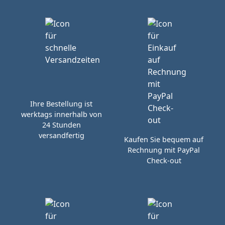
Ihre Bestellung ist
werktags innerhalb von
24 Stunden
versandfertig
Kaufen Sie bequem auf
Rechnung mit PayPal
Check-out