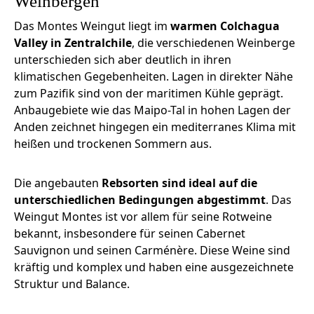
Weinbergen
Das Montes Weingut liegt im
warmen Colchagua
Valley in Zentralchile
, die verschiedenen Weinberge
unterschieden sich aber deutlich in ihren
klimatischen Gegebenheiten. Lagen in direkter Nähe
zum Pazifik sind von der maritimen Kühle geprägt.
Anbaugebiete wie das Maipo-Tal in hohen Lagen der
Anden zeichnet hingegen ein mediterranes Klima mit
heißen und trockenen Sommern aus.
Die angebauten
Rebsorten sind ideal auf die
unterschiedlichen Bedingungen abgestimmt
. Das
Weingut Montes ist vor allem für seine Rotweine
bekannt, insbesondere für seinen Cabernet
Sauvignon und seinen Carménère. Diese Weine sind
kräftig und komplex und haben eine ausgezeichnete
Struktur und Balance.