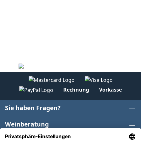
Rechnung
Vorkasse
Sie haben Fragen?
Weinberatung
Informationen