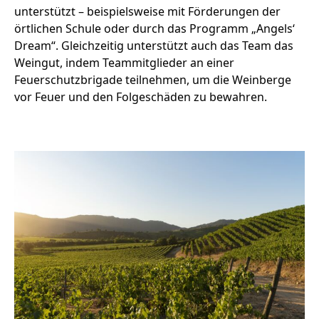
unterstützt – beispielsweise mit Förderungen der
örtlichen Schule oder durch das Programm „Angels‘
Dream“. Gleichzeitig unterstützt auch das Team das
Weingut, indem Teammitglieder an einer
Feuerschutzbrigade teilnehmen, um die Weinberge
vor Feuer und den Folgeschäden zu bewahren.