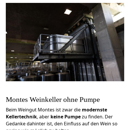
Montes Weinkeller ohne Pumpe
Beim Weingut Montes ist zwar die
modernste
Kellertechnik
, aber
keine Pumpe
zu finden. Der
Gedanke dahinter ist, den Einfluss auf den Wein so