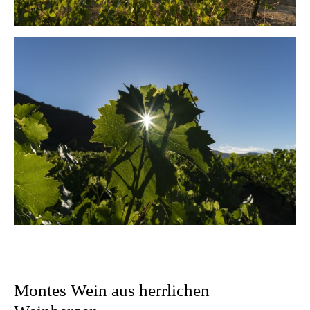
Montes Wein aus herrlichen