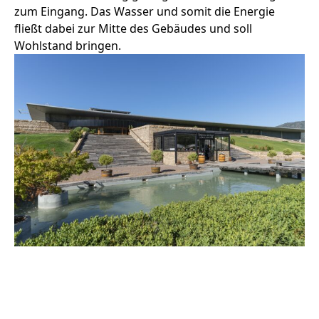
zum Eingang. Das Wasser und somit die Energie
fließt dabei zur Mitte des Gebäudes und soll
Wohlstand bringen.