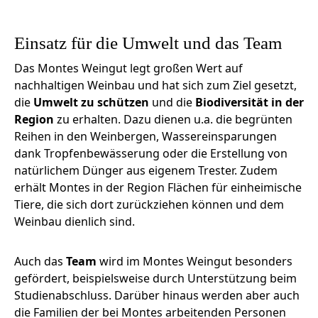
Einsatz für die Umwelt und das Team
Das Montes Weingut legt großen Wert auf
nachhaltigen Weinbau und hat sich zum Ziel gesetzt,
die
Umwelt zu schützen
und die
Biodiversität in der
Region
zu erhalten. Dazu dienen u.a. die begrünten
Reihen in den Weinbergen, Wassereinsparungen
dank Tropfenbewässerung oder die Erstellung von
natürlichem Dünger aus eigenem Trester. Zudem
erhält Montes in der Region Flächen für einheimische
Tiere, die sich dort zurückziehen können und dem
Weinbau dienlich sind.
Auch das
Team
wird im Montes Weingut besonders
gefördert, beispielsweise durch Unterstützung beim
Studienabschluss. Darüber hinaus werden aber auch
die Familien der bei Montes arbeitenden Personen