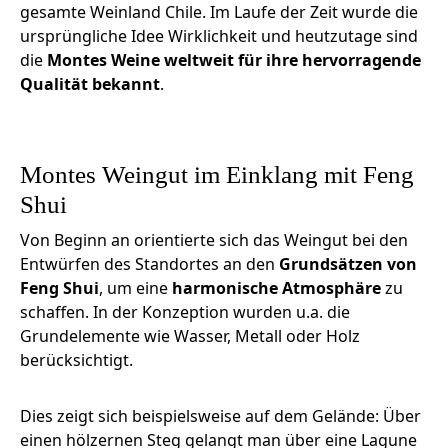
gesamte Weinland Chile. Im Laufe der Zeit wurde die
ursprüngliche Idee Wirklichkeit und heutzutage sind
die
Montes Weine weltweit für ihre hervorragende
Qualität bekannt
.
Montes Weingut im Einklang mit Feng
Shui
Von Beginn an orientierte sich das Weingut bei den
Entwürfen des Standortes an den
Grundsätzen von
Feng Shui
, um eine
harmonische Atmosphäre
zu
schaffen. In der Konzeption wurden u.a. die
Grundelemente wie Wasser, Metall oder Holz
berücksichtigt.
Dies zeigt sich beispielsweise auf dem Gelände: Über
einen hölzernen Steg gelangt man über eine Lagune