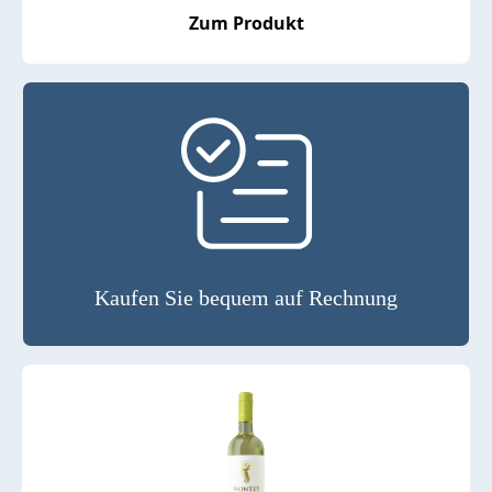
Zum Produkt
Kaufen Sie bequem auf Rechnung