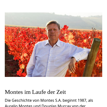
Montes im Laufe der Zeit
Die Geschichte von Montes S.A. beginnt 1987, als
Aurelio Montes und Douglas Murray von der