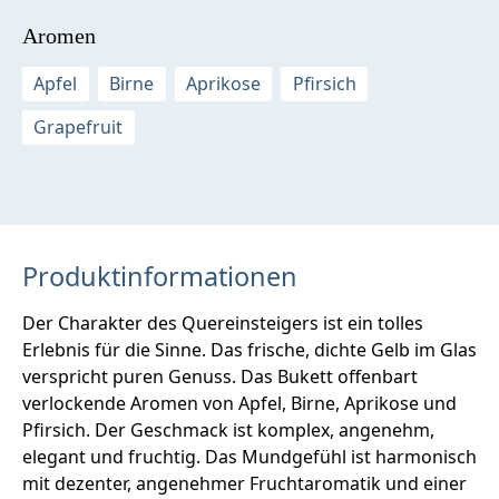
Aromen
Apfel
Birne
Aprikose
Pfirsich
Grapefruit
Produktinformationen
Der Charakter des Quereinsteigers ist ein tolles
Erlebnis für die Sinne. Das frische, dichte Gelb im Glas
verspricht puren Genuss. Das Bukett offenbart
verlockende Aromen von Apfel, Birne, Aprikose und
Pfirsich. Der Geschmack ist komplex, angenehm,
elegant und fruchtig. Das Mundgefühl ist harmonisch
mit dezenter, angenehmer Fruchtaromatik und einer