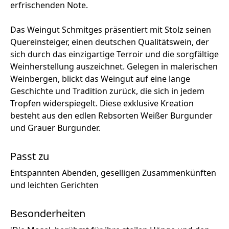
erfrischenden Note.
Das Weingut Schmitges präsentiert mit Stolz seinen
Quereinsteiger, einen deutschen Qualitätswein, der
sich durch das einzigartige Terroir und die sorgfältige
Weinherstellung auszeichnet. Gelegen in malerischen
Weinbergen, blickt das Weingut auf eine lange
Geschichte und Tradition zurück, die sich in jedem
Tropfen widerspiegelt. Diese exklusive Kreation
besteht aus den edlen Rebsorten Weißer Burgunder
und Grauer Burgunder.
Passt zu
Entspannten Abenden, geselligen Zusammenkünften
und leichten Gerichten
Besonderheiten