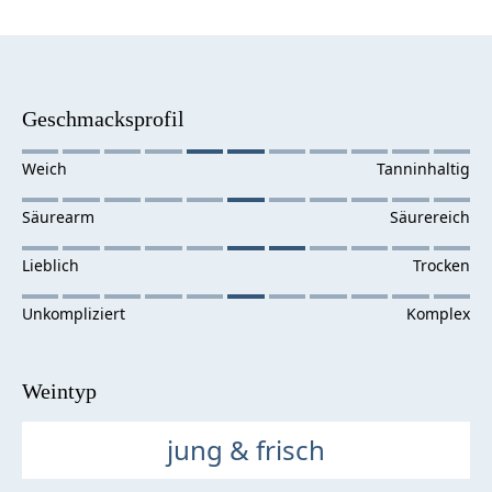
Geschmacksprofil
Weintyp
jung & frisch