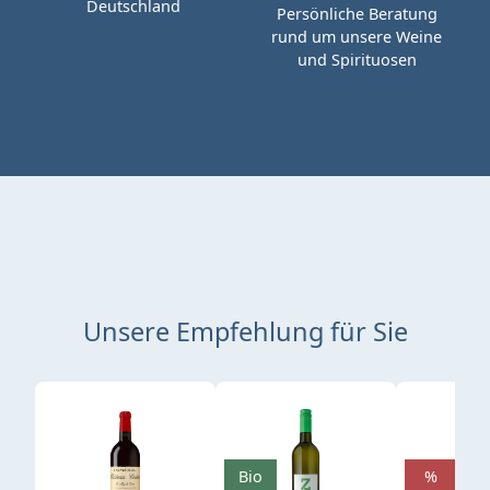
Deutschland
Persönliche Beratung
rund um unsere Weine
und Spirituosen
Unsere Empfehlung für Sie
Produktgalerie überspringen
Bio
%