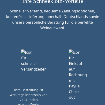
Ihre Schneekloth-Vorteile
Schneller Versand, bequeme Zahlungsoptionen,
kostenfreie Lieferung innerhalb Deutschlands sowie
unsere persönliche Beratung für die perfekte
Weinauswahl.
Ihre Bestellung ist
werktags innerhalb von
24 Stunden
versandfertig