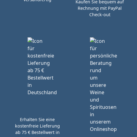
Kaufen Sie bequem auf
Rechnung mit PayPal
Check-out
Erhalten Sie eine
kostenfreie Lieferung
ab 75 € Bestellwert in