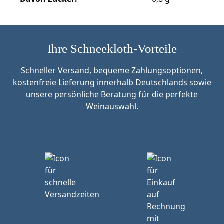
Ihre Schneekloth-Vorteile
Schneller Versand, bequeme Zahlungsoptionen,
kostenfreie Lieferung innerhalb Deutschlands sowie
unsere persönliche Beratung für die perfekte
Weinauswahl.