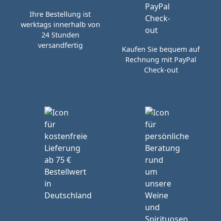
Ihre Bestellung ist
werktags innerhalb von
24 Stunden
versandfertig
Kaufen Sie bequem auf
Rechnung mit PayPal
Check-out