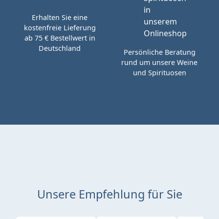
Erhalten Sie eine
kostenfreie Lieferung
ab 75 € Bestellwert in
Deutschland
Persönliche Beratung
rund um unsere Weine
und Spirituosen
Unsere Empfehlung für Sie