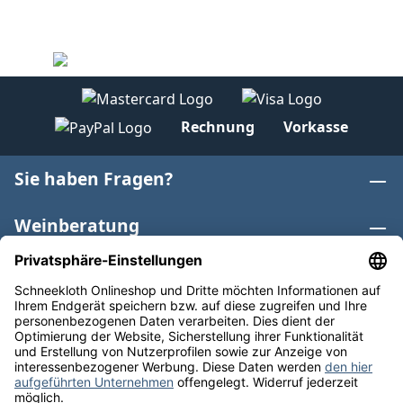
Rechnung
Vorkasse
Sie haben Fragen?
Weinberatung
Informationen
Weinkategorien
Internationaler Wein