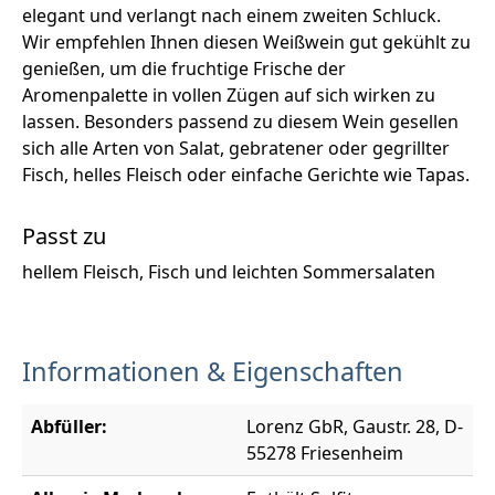
elegant und verlangt nach einem zweiten Schluck.
Wir empfehlen Ihnen diesen Weißwein gut gekühlt zu
genießen, um die fruchtige Frische der
Aromenpalette in vollen Zügen auf sich wirken zu
lassen. Besonders passend zu diesem Wein gesellen
sich alle Arten von Salat, gebratener oder gegrillter
Fisch, helles Fleisch oder einfache Gerichte wie Tapas.
Passt zu
hellem Fleisch, Fisch und leichten Sommersalaten
Informationen & Eigenschaften
Abfüller:
Lorenz GbR, Gaustr. 28, D-
55278 Friesenheim