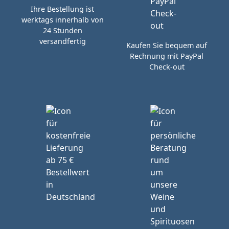
Ihre Bestellung ist
werktags innerhalb von
24 Stunden
versandfertig
Kaufen Sie bequem auf
Rechnung mit PayPal
Check-out