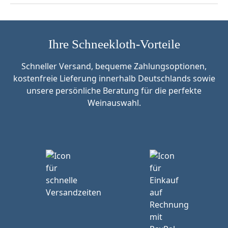
Ihre Schneekloth-Vorteile
Schneller Versand, bequeme Zahlungsoptionen,
kostenfreie Lieferung innerhalb Deutschlands sowie
unsere persönliche Beratung für die perfekte
Weinauswahl.