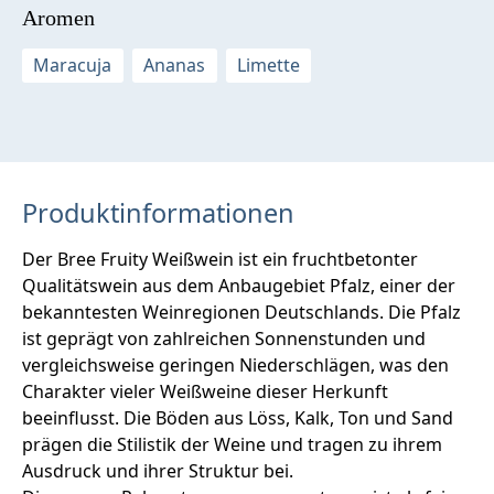
Aromen
Maracuja
Ananas
Limette
Produktinformationen
Der Bree Fruity Weißwein ist ein fruchtbetonter
Qualitätswein aus dem Anbaugebiet Pfalz, einer der
bekanntesten Weinregionen Deutschlands. Die Pfalz
ist geprägt von zahlreichen Sonnenstunden und
vergleichsweise geringen Niederschlägen, was den
Charakter vieler Weißweine dieser Herkunft
beeinflusst. Die Böden aus Löss, Kalk, Ton und Sand
prägen die Stilistik der Weine und tragen zu ihrem
Ausdruck und ihrer Struktur bei.