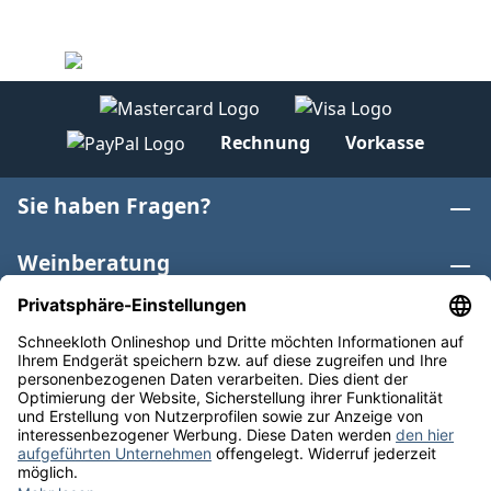
Rechnung
Vorkasse
Sie haben Fragen?
Weinberatung
Informationen
Weinkategorien
Internationaler Wein