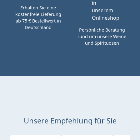
Erhalten Sie eine
kostenfreie Lieferung
ab 75 € Bestellwert in
Deutschland
Persönliche Beratung
rund um unsere Weine
und Spirituosen
Unsere Empfehlung für Sie
Produktgalerie überspringen