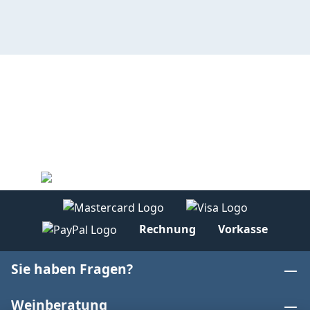
Rechnung
Vorkasse
Sie haben Fragen?
Weinberatung