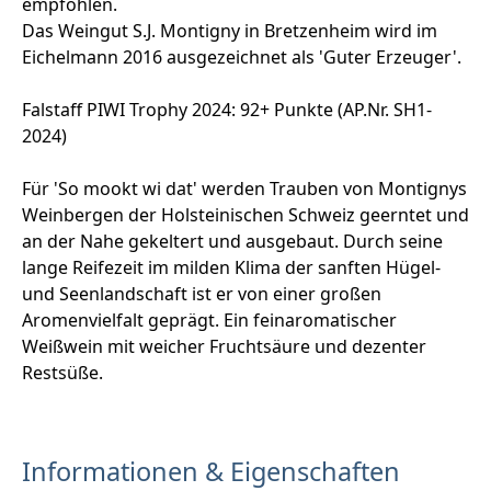
empfohlen.
Das Weingut S.J. Montigny in Bretzenheim wird im
Eichelmann 2016 ausgezeichnet als 'Guter Erzeuger'.
Falstaff PIWI Trophy 2024: 92+ Punkte (AP.Nr. SH1-
2024)
Für 'So mookt wi dat' werden Trauben von Montignys
Weinbergen der Holsteinischen Schweiz geerntet und
an der Nahe gekeltert und ausgebaut. Durch seine
lange Reifezeit im milden Klima der sanften Hügel-
und Seenlandschaft ist er von einer großen
Aromenvielfalt geprägt. Ein feinaromatischer
Weißwein mit weicher Fruchtsäure und dezenter
Restsüße.
Informationen & Eigenschaften