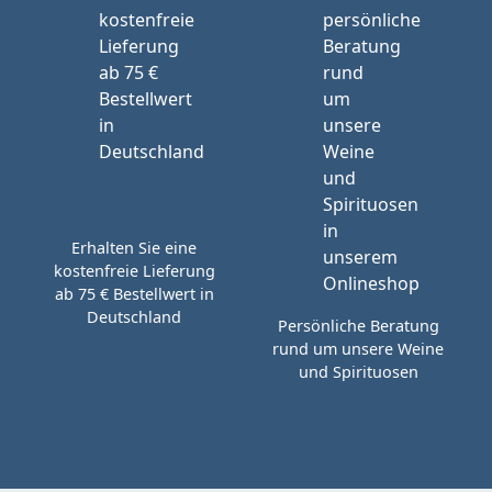
Erhalten Sie eine
kostenfreie Lieferung
ab 75 € Bestellwert in
Deutschland
Persönliche Beratung
rund um unsere Weine
und Spirituosen