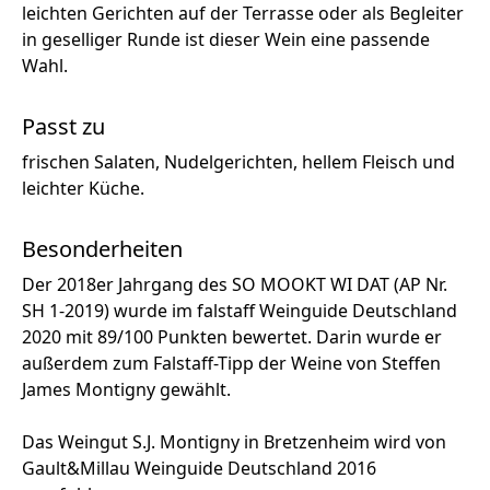
leichten Gerichten auf der Terrasse oder als Begleiter
in geselliger Runde ist dieser Wein eine passende
Wahl.
Passt zu
frischen Salaten, Nudelgerichten, hellem Fleisch und
leichter Küche.
Besonderheiten
Der 2018er Jahrgang des SO MOOKT WI DAT (AP Nr.
SH 1-2019) wurde im falstaff Weinguide Deutschland
2020 mit 89/100 Punkten bewertet. Darin wurde er
außerdem zum Falstaff-Tipp der Weine von Steffen
James Montigny gewählt.
Das Weingut S.J. Montigny in Bretzenheim wird von
Gault&Millau Weinguide Deutschland 2016