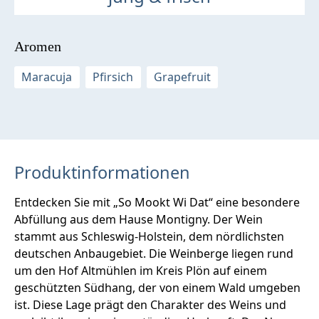
Aromen
Maracuja
Pfirsich
Grapefruit
Produktinformationen
Entdecken Sie mit „So Mookt Wi Dat“ eine besondere
Abfüllung aus dem Hause Montigny. Der Wein
stammt aus Schleswig-Holstein, dem nördlichsten
deutschen Anbaugebiet. Die Weinberge liegen rund
um den Hof Altmühlen im Kreis Plön auf einem
geschützten Südhang, der von einem Wald umgeben
ist. Diese Lage prägt den Charakter des Weins und