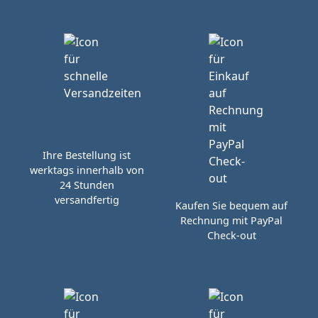
Ihre Bestellung ist
werktags innerhalb von
24 Stunden
versandfertig
Kaufen Sie bequem auf
Rechnung mit PayPal
Check-out