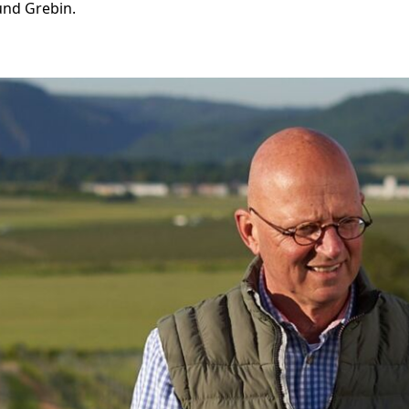
nd Grebin.