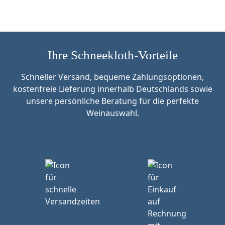
Ihre Schneekloth-Vorteile
Schneller Versand, bequeme Zahlungsoptionen,
kostenfreie Lieferung innerhalb Deutschlands sowie
unsere persönliche Beratung für die perfekte
Weinauswahl.