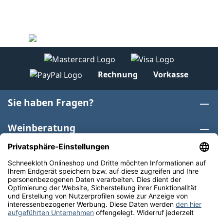
Rechnung
Vorkasse
Sie haben Fragen?
Weinberatung
Informationen
Weinkategorien
Internationaler Wein