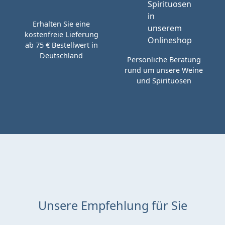
Erhalten Sie eine
kostenfreie Lieferung
ab 75 € Bestellwert in
Deutschland
Persönliche Beratung
rund um unsere Weine
und Spirituosen
Unsere Empfehlung für Sie