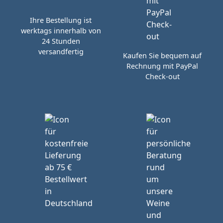
Ihre Bestellung ist
werktags innerhalb von
24 Stunden
versandfertig
Kaufen Sie bequem auf
Rechnung mit PayPal
Check-out