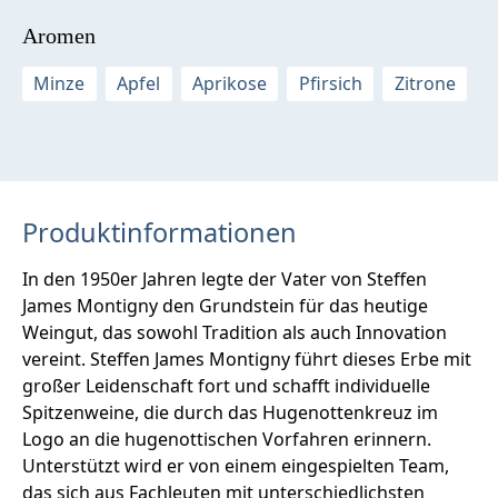
Aromen
Minze
Apfel
Aprikose
Pfirsich
Zitrone
Produktinformationen
In den 1950er Jahren legte der Vater von Steffen
James Montigny den Grundstein für das heutige
Weingut, das sowohl Tradition als auch Innovation
vereint. Steffen James Montigny führt dieses Erbe mit
großer Leidenschaft fort und schafft individuelle
Spitzenweine, die durch das Hugenottenkreuz im
Logo an die hugenottischen Vorfahren erinnern.
Unterstützt wird er von einem eingespielten Team,
das sich aus Fachleuten mit unterschiedlichsten