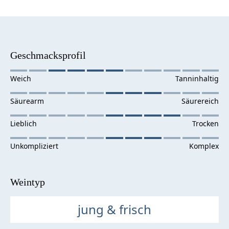
Geschmacksprofil
Weintyp
jung & frisch