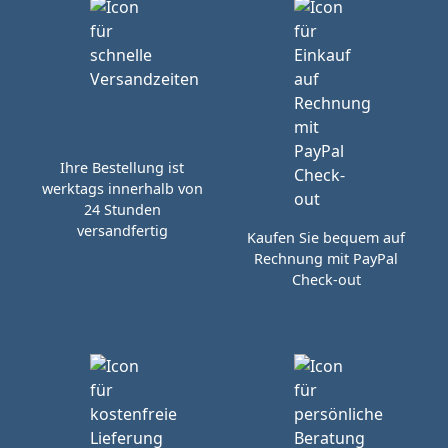
Ihre Bestellung ist
werktags innerhalb von
24 Stunden
versandfertig
Kaufen Sie bequem auf
Rechnung mit PayPal
Check-out