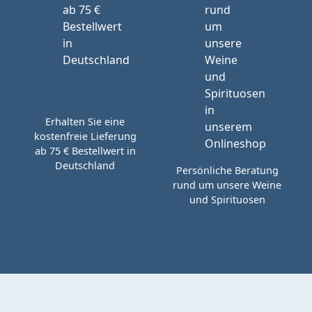
Erhalten Sie eine
kostenfreie Lieferung
ab 75 € Bestellwert in
Deutschland
Persönliche Beratung
rund um unsere Weine
und Spirituosen