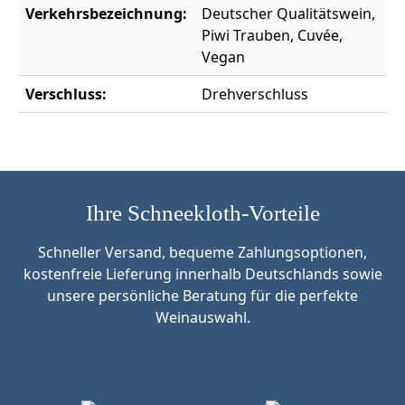
Verkehrsbezeichnung:
Deutscher Qualitätswein,
Piwi Trauben, Cuvée,
Vegan
Verschluss:
Drehverschluss
Ihre Schneekloth-Vorteile
Schneller Versand, bequeme Zahlungsoptionen,
kostenfreie Lieferung innerhalb Deutschlands sowie
unsere persönliche Beratung für die perfekte
Weinauswahl.