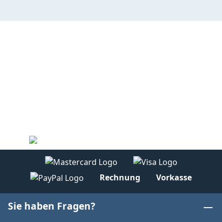
Rechnung
Vorkasse
Sie haben Fragen?