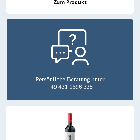
Zum Produkt
Persönliche Beratung unter
+49 431 1696 335