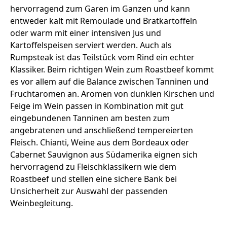
hervorragend zum Garen im Ganzen und kann
entweder kalt mit Remoulade und Bratkartoffeln
oder warm mit einer intensiven Jus und
Kartoffelspeisen serviert werden. Auch als
Rumpsteak ist das Teilstück vom Rind ein echter
Klassiker. Beim richtigen Wein zum Roastbeef kommt
es vor allem auf die Balance zwischen Tanninen und
Fruchtaromen an. Aromen von dunklen Kirschen und
Feige im Wein passen in Kombination mit gut
eingebundenen Tanninen am besten zum
angebratenen und anschließend tempereierten
Fleisch. Chianti, Weine aus dem Bordeaux oder
Cabernet Sauvignon aus Südamerika eignen sich
hervorragend zu Fleischklassikern wie dem
Roastbeef und stellen eine sichere Bank bei
Unsicherheit zur Auswahl der passenden
Weinbegleitung.