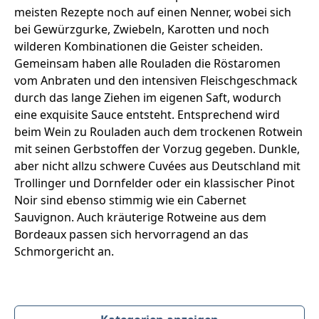
meisten Rezepte noch auf einen Nenner, wobei sich
bei Gewürzgurke, Zwiebeln, Karotten und noch
wilderen Kombinationen die Geister scheiden.
Gemeinsam haben alle Rouladen die Röstaromen
vom Anbraten und den intensiven Fleischgeschmack
durch das lange Ziehen im eigenen Saft, wodurch
eine exquisite Sauce entsteht. Entsprechend wird
beim Wein zu Rouladen auch dem trockenen Rotwein
mit seinen Gerbstoffen der Vorzug gegeben. Dunkle,
aber nicht allzu schwere Cuvées aus Deutschland mit
Trollinger und Dornfelder oder ein klassischer Pinot
Noir sind ebenso stimmig wie ein Cabernet
Sauvignon. Auch kräuterige Rotweine aus dem
Bordeaux passen sich hervorragend an das
Schmorgericht an.