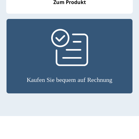
Zum Produkt
Kaufen Sie bequem auf Rechnung