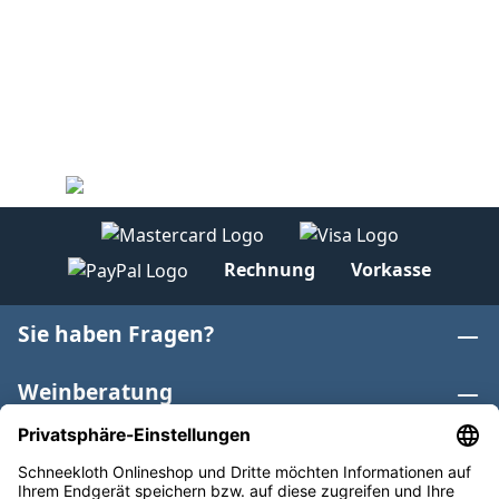
Rechnung
Vorkasse
Sie haben Fragen?
Weinberatung
Informationen