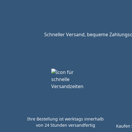
Schneller Versand, bequeme Zahlungsop
Ihre Bestellung ist werktags innerhalb
von 24 Stunden versandfertig
Kaufen 