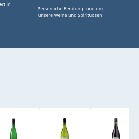
rt in
Persönliche Beratung rund um
unsere Weine und Spirituosen