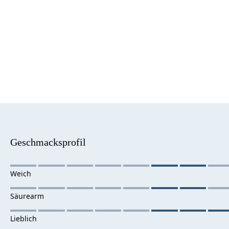
Geschmacksprofil