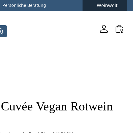
Weinwelt
Persönliche Beratung
e Cuvée Vegan Rotwein