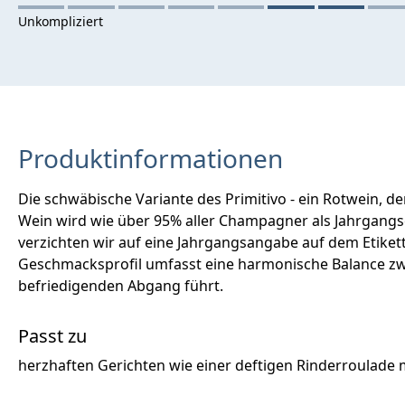
Produktinformationen
Die schwäbische Variante des Primitivo - ein Rotwein, 
Wein wird wie über 95% aller Champagner als Jahrgangs
verzichten wir auf eine Jahrgangsangabe auf dem Etikett 
Geschmacksprofil umfasst eine harmonische Balance zw
befriedigenden Abgang führt.
Passt zu
herzhaften Gerichten wie einer deftigen Rinderroulade 