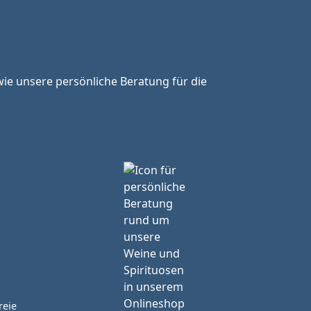
ie unsere persönliche Beratung für die
reie