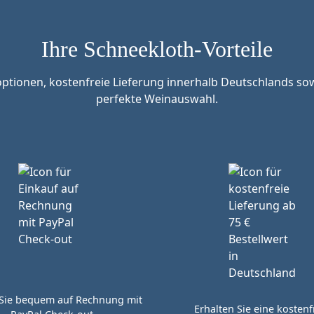
Ihre Schneekloth-Vorteile
tionen, kostenfreie Lieferung innerhalb Deutschlands sow
perfekte Weinauswahl.
Sie bequem auf Rechnung mit
Erhalten Sie eine kostenf