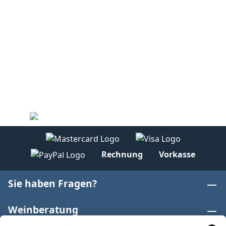
Rechnung
Vorkasse
Sie haben Fragen?
Weinberatung