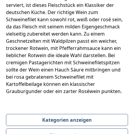
serviert, ist dieses Fleischstück ein Klassiker der
deutschen Küche. Der richtige Wein zum
Schweinefilet kann sowohl rot, weiß oder rosé sein,
da das Fleisch mit seinem milden Eigengeschmack
vielseitig zubereitet werden kann. Zu einem
Geschnetzelten mit Waldpilzen passt ein weicher,
trockener Rotwein, mit Pfefferrahmsauce kann ein
lieblicher Rotwein die ideale Wahl darstellen. Bei
cremigen Pastagerichten mit Schweinefiletspitzen
sollte der Wein einen Hauch Säure mitbringen und
bei rosa gebratenem Schweinefilet mit
Kartoffelbeilage können ein klassischer
Grauburgunder oder ein zarter Roséwein punkten.
Kategorien anzeigen