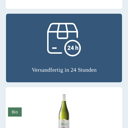
Versandfertig in 24 Stunden
Bio